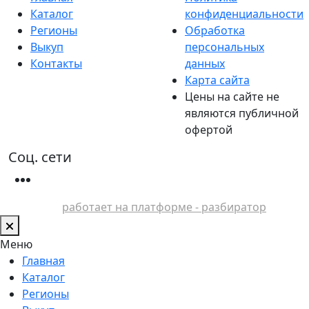
Каталог
конфиденциальности
Регионы
Обработка
Выкуп
персональных
Контакты
данных
Карта сайта
Цены на сайте не
являются публичной
офертой
Соц. сети
работает на платформе - разбиратор
Меню
Главная
Каталог
Регионы