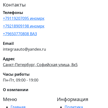
Контакты
Телефоны
+79119207095 иномрк
+79218909198 иномрк
+79650770808 ВАЗ
Email
integraauto@yandex.ru
Адрес
Санкт-Петербург, Софийская улица, 8к5
Часы работы
Пн-Пт, 09:00 - 19:00
О компании
Меню
Информация
Главная
Политика