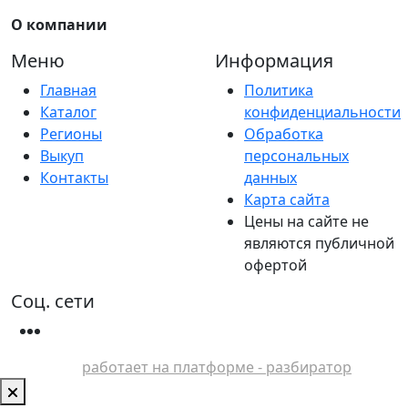
О компании
Меню
Информация
Главная
Политика
Каталог
конфиденциальности
Регионы
Обработка
Выкуп
персональных
Контакты
данных
Карта сайта
Цены на сайте не
являются публичной
офертой
Соц. сети
работает на платформе - разбиратор