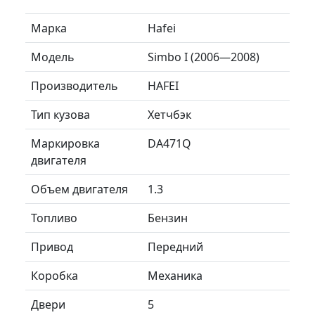
Марка
Hafei
Модель
Simbo I (2006—2008)
Производитель
HAFEI
Тип кузова
Хетчбэк
Маркировка
DA471Q
двигателя
Объем двигателя
1.3
Топливо
Бензин
Привод
Передний
Коробка
Механика
Двери
5