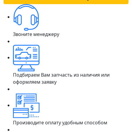
Звоните менеджеру
Подбираем Вам запчасть из наличия или
оформляем заявку
Производите оплату удобным способом