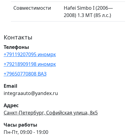
Совместимости
Hafei Simbo I (2006—
2008) 1.3 MT (85 л.с.)
Контакты
Телефоны
+79119207095 иномрк
+79218909198 иномрк
+79650770808 ВАЗ
Email
integraauto@yandex.ru
Адрес
Санкт-Петербург, Софийская улица, 8к5
Часы работы
Пн-Пт, 09:00 - 19:00