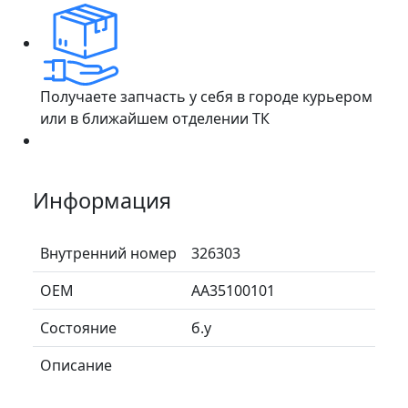
Получаете запчасть у себя в городе курьером
или в ближайшем отделении ТК
Информация
Внутренний номер
326303
ОЕМ
AA35100101
Состояние
б.у
Описание