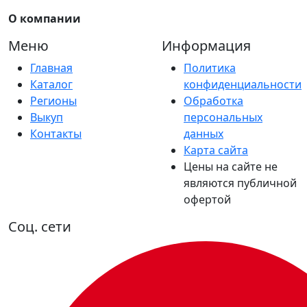
О компании
Меню
Информация
Главная
Политика
Каталог
конфиденциальности
Регионы
Обработка
Выкуп
персональных
Контакты
данных
Карта сайта
Цены на сайте не
являются публичной
офертой
Соц. сети