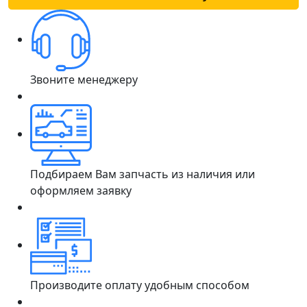
Звоните менеджеру
Подбираем Вам запчасть из наличия или
оформляем заявку
Производите оплату удобным способом