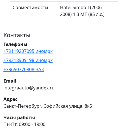
Совместимости
Hafei Simbo I (2006—
2008) 1.3 MT (85 л.с.)
Контакты
Телефоны
+79119207095 иномрк
+79218909198 иномрк
+79650770808 ВАЗ
Email
integraauto@yandex.ru
Адрес
Санкт-Петербург, Софийская улица, 8к5
Часы работы
Пн-Пт, 09:00 - 19:00