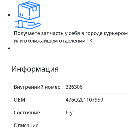
Получаете запчасть у себя в городе курьером
или в ближайшем отделении ТК
Информация
Внутренний номер
326306
ОЕМ
476Q2L1107950
Состояние
б.у
Описание