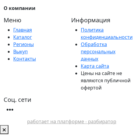
О компании
Меню
Информация
Главная
Политика
Каталог
конфиденциальности
Регионы
Обработка
Выкуп
персональных
Контакты
данных
Карта сайта
Цены на сайте не
являются публичной
офертой
Соц. сети
работает на платформе - разбиратор