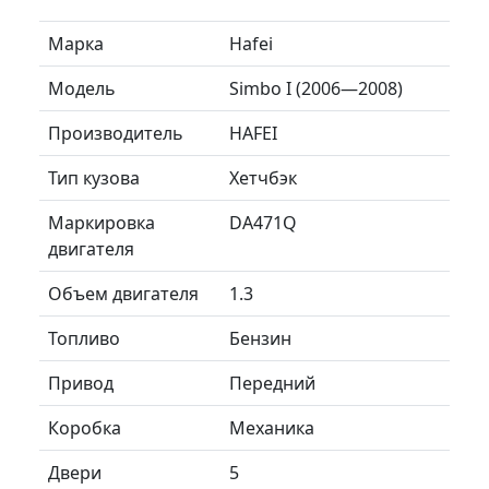
Марка
Hafei
Модель
Simbo I (2006—2008)
Производитель
HAFEI
Тип кузова
Хетчбэк
Маркировка
DA471Q
двигателя
Объем двигателя
1.3
Топливо
Бензин
Привод
Передний
Коробка
Механика
Двери
5