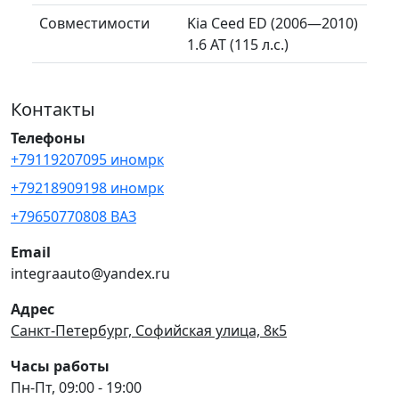
Совместимости
Kia Ceed ED (2006—2010)
1.6 AT (115 л.с.)
Контакты
Телефоны
+79119207095 иномрк
+79218909198 иномрк
+79650770808 ВАЗ
Email
integraauto@yandex.ru
Адрес
Санкт-Петербург, Софийская улица, 8к5
Часы работы
Пн-Пт, 09:00 - 19:00