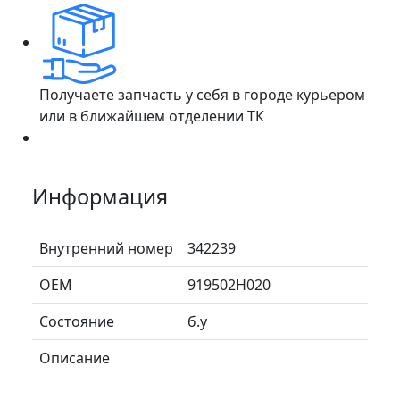
Получаете запчасть у себя в городе курьером
или в ближайшем отделении ТК
Информация
Внутренний номер
342239
ОЕМ
919502H020
Состояние
б.у
Описание