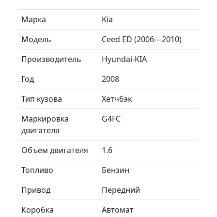
Марка
Kia
Модель
Ceed ED (2006—2010)
Производитель
Hyundai-KIA
Год
2008
Тип кузова
Хетчбэк
Маркировка
G4FC
двигателя
Объем двигателя
1.6
Топливо
Бензин
Привод
Передний
Коробка
Автомат