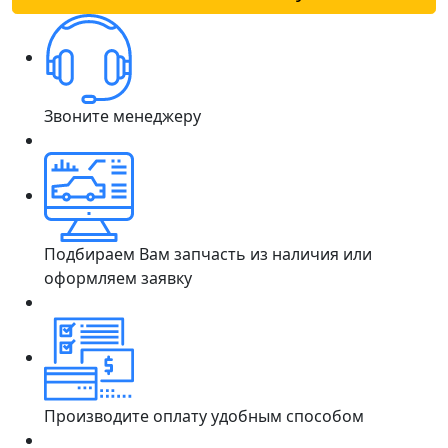
Звоните менеджеру
Подбираем Вам запчасть из наличия или
оформляем заявку
Производите оплату удобным способом