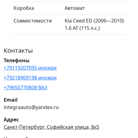
Коробка
Автомат
Совместимости
Kia Ceed ED (2006—2010)
1.6 AT (115 л.с.)
Контакты
Телефоны
+79119207095 иномрк
+79218909198 иномрк
+79650770808 ВАЗ
Email
integraauto@yandex.ru
Адрес
Санкт-Петербург, Софийская улица, 8к5