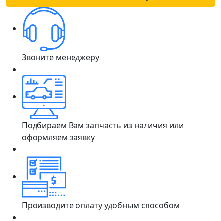
Звоните менеджеру
Подбираем Вам запчасть из наличия или
оформляем заявку
Производите оплату удобным способом