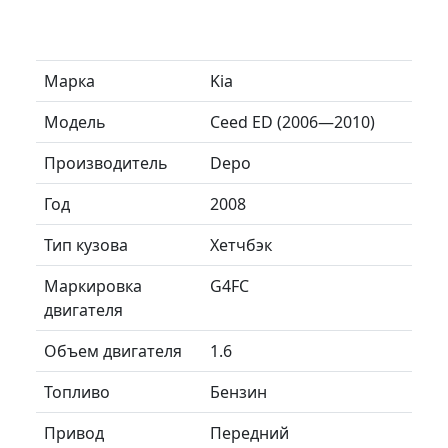
Марка
Kia
Модель
Ceed ED (2006—2010)
Производитель
Depo
Год
2008
Тип кузова
Хетчбэк
Маркировка
G4FC
двигателя
Объем двигателя
1.6
Топливо
Бензин
Привод
Передний