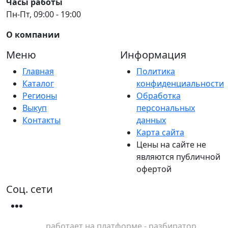
Часы работы
Пн-Пт, 09:00 - 19:00
О компании
Меню
Информация
Главная
Политика
Каталог
конфиденциальности
Регионы
Обработка
Выкуп
персональных
Контакты
данных
Карта сайта
Цены на сайте не
являются публичной
офертой
Соц. сети
работает на платформе - разбиратор