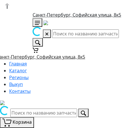
Санкт-Петербург, Софийская улица, 8к5
анкт-Петербург, Софийская улица, 8к5
Главная
Каталог
Регионы
Выкуп
Контакты
Корзина