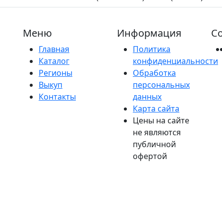
Меню
Информация
Со
Главная
Политика
Каталог
конфиденциальности
Регионы
Обработка
Выкуп
персональных
Контакты
данных
Карта сайта
Цены на сайте
не являются
публичной
офертой