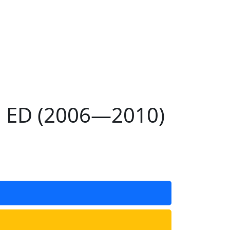
 ED (2006—2010)