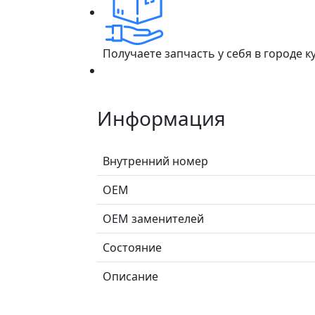
Получаете запчасть у себя в городе 
Информация
Внутренний номер
ОЕМ
ОЕМ заменителей
Состояние
Описание