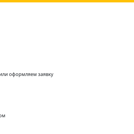
 или оформляем заявку
ом