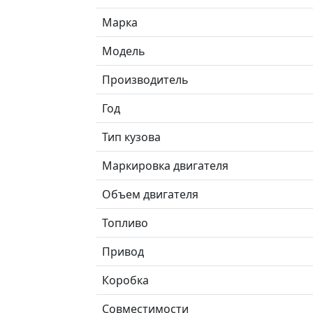
Марка
Модель
Производитель
Год
Тип кузова
Маркировка двигателя
Объем двигателя
Топливо
Привод
Коробка
Совместимости