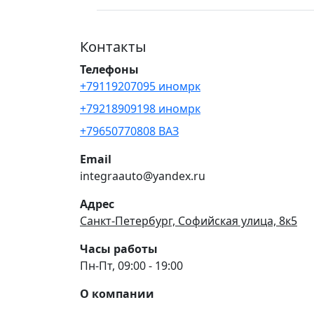
Контакты
Телефоны
+79119207095 иномрк
+79218909198 иномрк
+79650770808 ВАЗ
Email
integraauto@yandex.ru
Адрес
Санкт-Петербург, Софийская улица, 8к5
Часы работы
Пн-Пт, 09:00 - 19:00
О компании