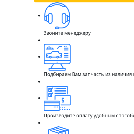
Звоните менеджеру
Подбираем Вам запчасть из наличия
Производите оплату удобным способ