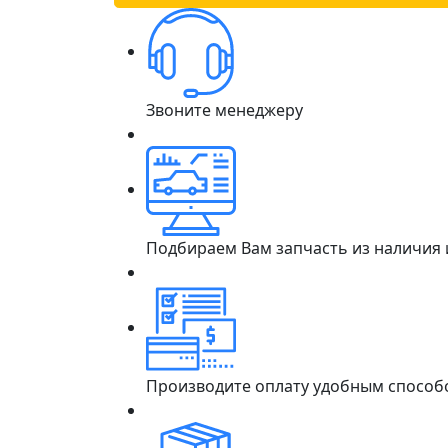
Звоните менеджеру
Подбираем Вам запчасть из наличия
Производите оплату удобным способ