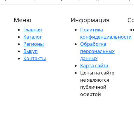
Меню
Информация
Со
Главная
Политика
Каталог
конфиденциальности
Регионы
Обработка
Выкуп
персональных
Контакты
данных
Карта сайта
Цены на сайте
не являются
публичной
офертой