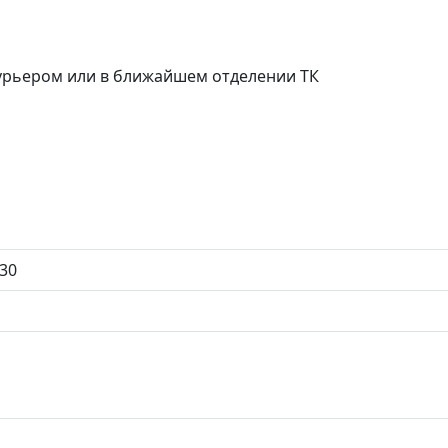
курьером или в ближайшем отделении ТК
30