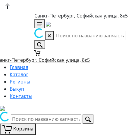
Санкт-Петербург, Софийская улица, 8к5
анкт-Петербург, Софийская улица, 8к5
Главная
Каталог
Регионы
Выкуп
Контакты
Корзина