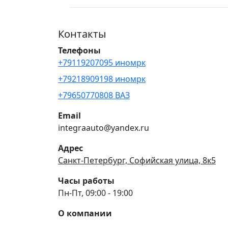
Контакты
Телефоны
+79119207095 иномрк
+79218909198 иномрк
+79650770808 ВАЗ
Email
integraauto@yandex.ru
Адрес
Санкт-Петербург, Софийская улица, 8к5
Часы работы
Пн-Пт, 09:00 - 19:00
О компании