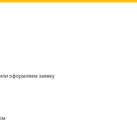
 или оформляем заявку
ом