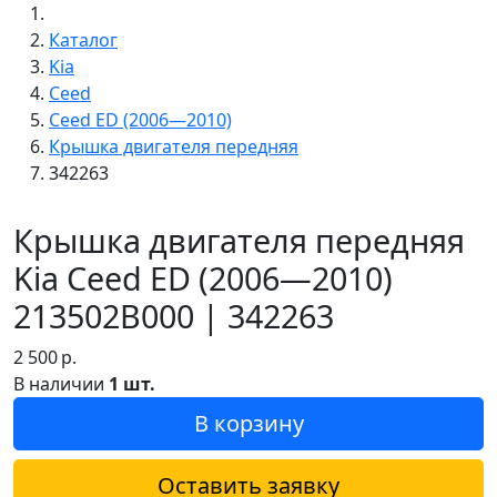
Каталог
Kia
Ceed
Ceed ED (2006—2010)
Крышка двигателя передняя
342263
Крышка двигателя передняя
Kia Ceed ED (2006—2010)
213502B000 | 342263
2 500
р.
В наличии
1 шт.
В корзину
Оставить заявку