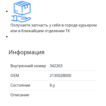
Получаете запчасть у себя в городе курьером
или в ближайшем отделении ТК
Информация
Внутренний номер
342263
ОЕМ
213502B000
Состояние
б.у
Описание