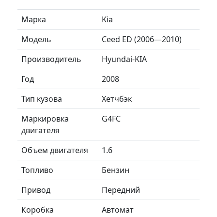
Марка
Kia
Модель
Ceed ED (2006—2010)
Производитель
Hyundai-KIA
Год
2008
Тип кузова
Хетчбэк
Маркировка
G4FC
двигателя
Объем двигателя
1.6
Топливо
Бензин
Привод
Передний
Коробка
Автомат