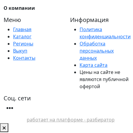
О компании
Меню
Информация
Главная
Политика
Каталог
конфиденциальности
Регионы
Обработка
Выкуп
персональных
Контакты
данных
Карта сайта
Цены на сайте не
являются публичной
офертой
Соц. сети
работает на платформе - разбиратор