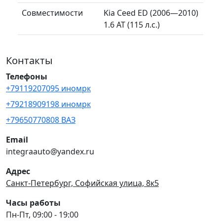
Совместимости
Kia Ceed ED (2006—2010)
1.6 AT (115 л.с.)
Контакты
Телефоны
+79119207095 иномрк
+79218909198 иномрк
+79650770808 ВАЗ
Email
integraauto@yandex.ru
Адрес
Санкт-Петербург, Софийская улица, 8к5
Часы работы
Пн-Пт, 09:00 - 19:00