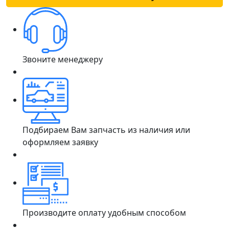
Звоните менеджеру
Подбираем Вам запчасть из наличия или
оформляем заявку
Производите оплату удобным способом