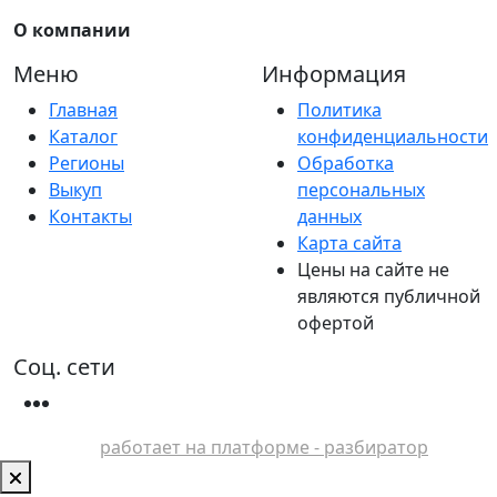
О компании
Меню
Информация
Главная
Политика
Каталог
конфиденциальности
Регионы
Обработка
Выкуп
персональных
Контакты
данных
Карта сайта
Цены на сайте не
являются публичной
офертой
Соц. сети
работает на платформе - разбиратор