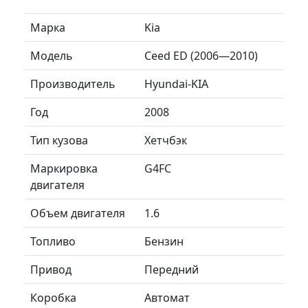
Марка
Kia
Модель
Ceed ED (2006—2010)
Производитель
Hyundai-KIA
Год
2008
Тип кузова
Хетчбэк
Маркировка
G4FC
двигателя
Объем двигателя
1.6
Топливо
Бензин
Привод
Передний
Коробка
Автомат