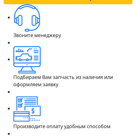
Звоните менеджеру
Подбираем Вам запчасть из наличия или
оформляем заявку
Производите оплату удобным способом