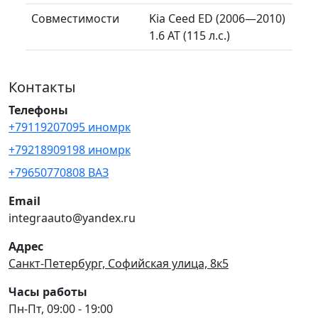
Совместимости
Kia Ceed ED (2006—2010)
1.6 AT (115 л.с.)
Контакты
Телефоны
+79119207095 иномрк
+79218909198 иномрк
+79650770808 ВАЗ
Email
integraauto@yandex.ru
Адрес
Санкт-Петербург, Софийская улица, 8к5
Часы работы
Пн-Пт, 09:00 - 19:00