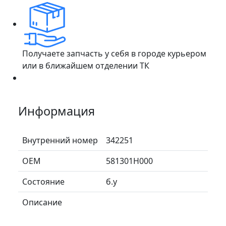
Получаете запчасть у себя в городе курьером
или в ближайшем отделении ТК
Информация
Внутренний номер
342251
ОЕМ
581301H000
Состояние
б.у
Описание