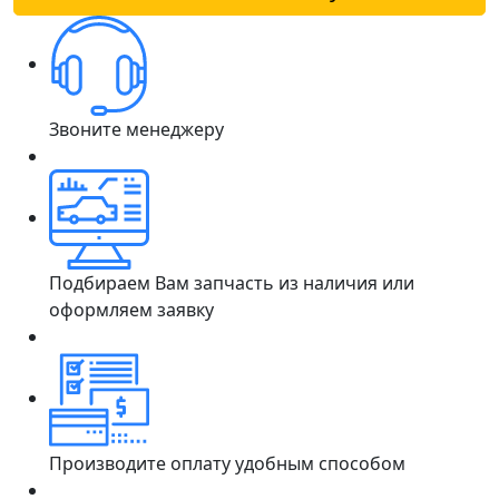
Звоните менеджеру
Подбираем Вам запчасть из наличия или
оформляем заявку
Производите оплату удобным способом