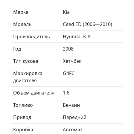
Марка
Kia
Модель
Ceed ED (2006—2010)
Производитель
Hyundai-KIA
Год
2008
Тип кузова
Хетчбэк
Маркировка
G4FC
двигателя
Объем двигателя
1.6
Топливо
Бензин
Привод
Передний
Коробка
Автомат