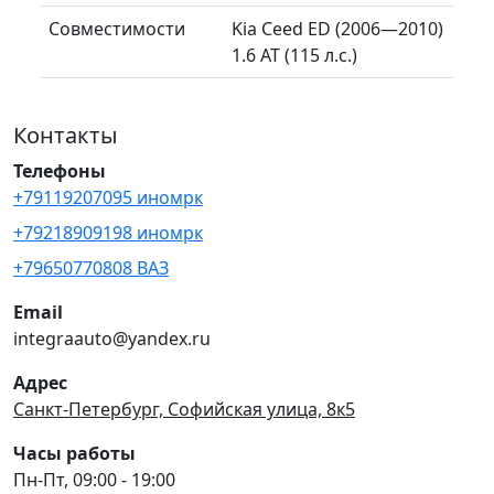
Совместимости
Kia Ceed ED (2006—2010)
1.6 AT (115 л.с.)
Контакты
Телефоны
+79119207095 иномрк
+79218909198 иномрк
+79650770808 ВАЗ
Email
integraauto@yandex.ru
Адрес
Санкт-Петербург, Софийская улица, 8к5
Часы работы
Пн-Пт, 09:00 - 19:00