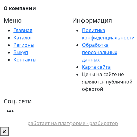
О компании
Меню
Информация
Главная
Политика
Каталог
конфиденциальности
Регионы
Обработка
Выкуп
персональных
Контакты
данных
Карта сайта
Цены на сайте не
являются публичной
офертой
Соц. сети
работает на платформе - разбиратор