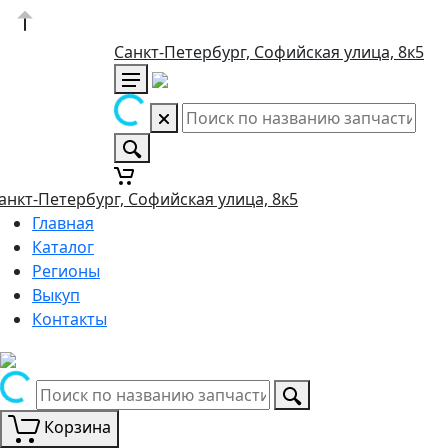
Санкт-Петербург, Софийская улица, 8к5
анкт-Петербург, Софийская улица, 8к5
Главная
Каталог
Регионы
Выкуп
Контакты
Корзина