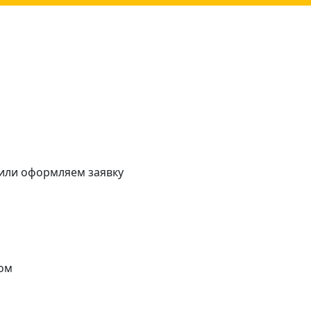
 или оформляем заявку
ом