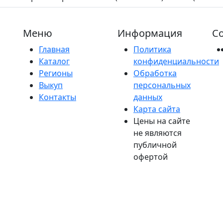
Меню
Информация
Со
Главная
Политика
Каталог
конфиденциальности
Регионы
Обработка
Выкуп
персональных
Контакты
данных
Карта сайта
Цены на сайте
не являются
публичной
офертой