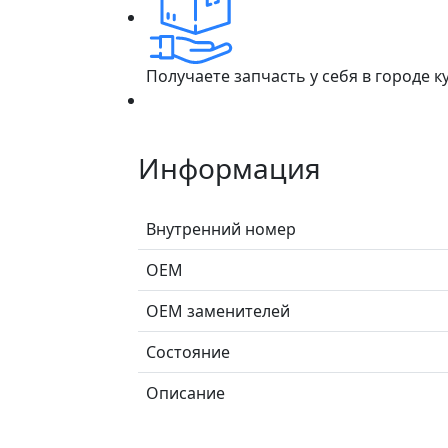
Получаете запчасть у себя в городе 
Информация
Внутренний номер
ОЕМ
ОЕМ заменителей
Состояние
Описание