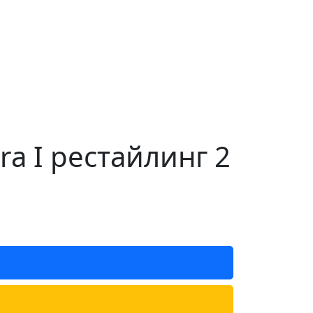
a I рестайлинг 2