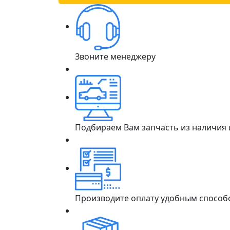
Звоните менеджеру
Подбираем Вам запчасть из наличия
Производите оплату удобным способ