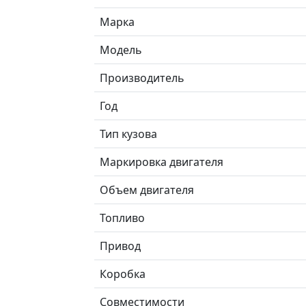
Марка
Модель
Производитель
Год
Тип кузова
Маркировка двигателя
Объем двигателя
Топливо
Привод
Коробка
Совместимости