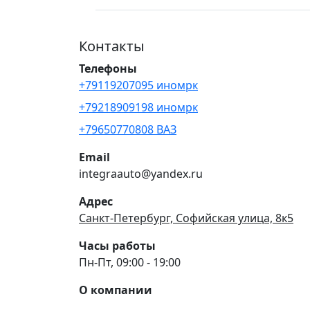
Контакты
Телефоны
+79119207095 иномрк
+79218909198 иномрк
+79650770808 ВАЗ
Email
integraauto@yandex.ru
Адрес
Санкт-Петербург, Софийская улица, 8к5
Часы работы
Пн-Пт, 09:00 - 19:00
О компании