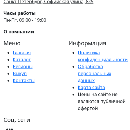
Санкт-Петербург, Софийская улица, 8к5
Часы работы
Пн-Пт, 09:00 - 19:00
О компании
Меню
Информация
Главная
Политика
Каталог
конфиденциальности
Регионы
Обработка
Выкуп
персональных
Контакты
данных
Карта сайта
Цены на сайте не
являются публичной
офертой
Соц. сети