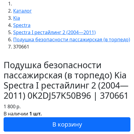
Каталог
Kia
Spectra
Spectra I рестайлинг 2 (2004—2011)
Подушка безопасности пассажирская (в торпедо)
370661
Подушка безопасности
пассажирская (в торпедо) Kia
Spectra I рестайлинг 2 (2004—
2011) 0K2DJ57K50B96 | 370661
1 800
р.
В наличии
1 шт.
В корзину