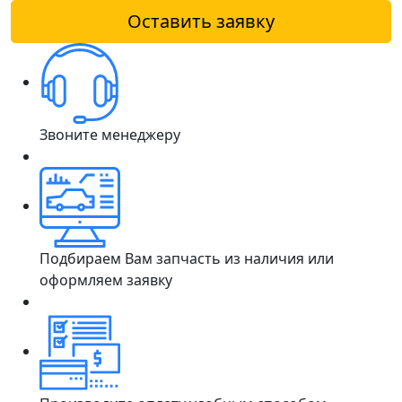
Оставить заявку
Звоните менеджеру
Подбираем Вам запчасть из наличия или
оформляем заявку