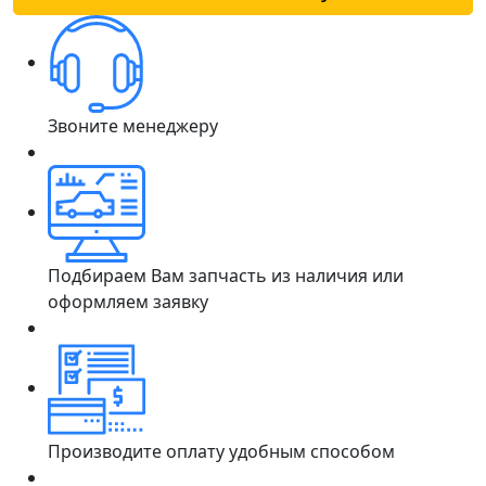
Звоните менеджеру
Подбираем Вам запчасть из наличия или
оформляем заявку
Производите оплату удобным способом