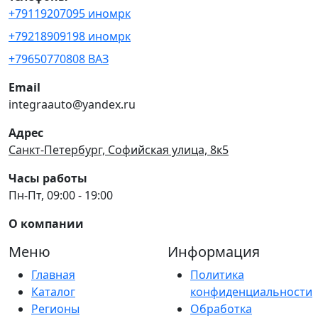
+79119207095 иномрк
+79218909198 иномрк
+79650770808 ВАЗ
Email
integraauto@yandex.ru
Адрес
Санкт-Петербург, Софийская улица, 8к5
Часы работы
Пн-Пт, 09:00 - 19:00
О компании
Меню
Информация
Главная
Политика
Каталог
конфиденциальности
Регионы
Обработка