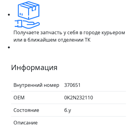
Получаете запчасть у себя в городе курьером
или в ближайшем отделении ТК
Информация
Внутренний номер
370651
ОЕМ
0K2N232110
Состояние
б.у
Описание