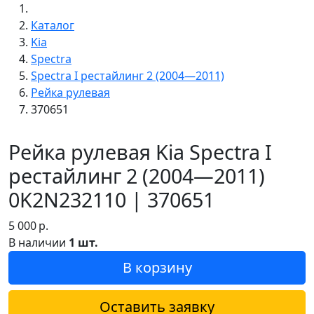
Каталог
Kia
Spectra
Spectra I рестайлинг 2 (2004—2011)
Рейка рулевая
370651
Рейка рулевая Kia Spectra I
рестайлинг 2 (2004—2011)
0K2N232110 | 370651
5 000
р.
В наличии
1 шт.
В корзину
Оставить заявку