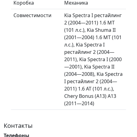
Коробка
Механика
Совместимости
Kia Spectra I рестайлинг
2 (2004—2011) 1.6 MT
(101 л.с.), Kia Shuma II
(2001—2004) 1.6 MT (101
л.с.), Kia Spectra I
рестайлинг 2 (2004—
2011), Kia Spectra I (2000
—2001), Kia Spectra II
(2004—2008), Kia Spectra
I рестайлинг 2 (2004—
2011) 1.6 AT (101 л.с.),
Chery Bonus (A13) A13
(2011—2014)
Контакты
Телефоны