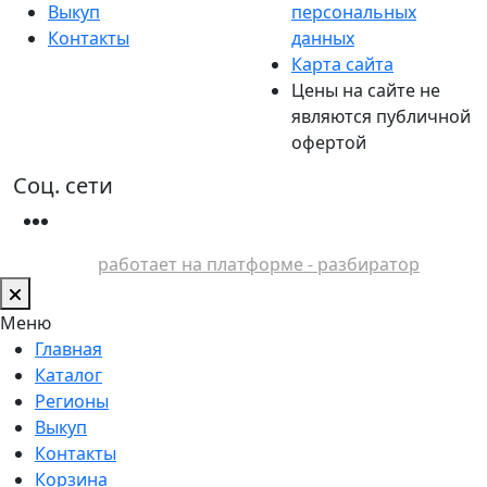
Выкуп
персональных
Контакты
данных
Карта сайта
Цены на сайте не
являются публичной
офертой
Соц. сети
работает на платформе - разбиратор
Меню
Главная
Каталог
Регионы
Выкуп
Контакты
Корзина