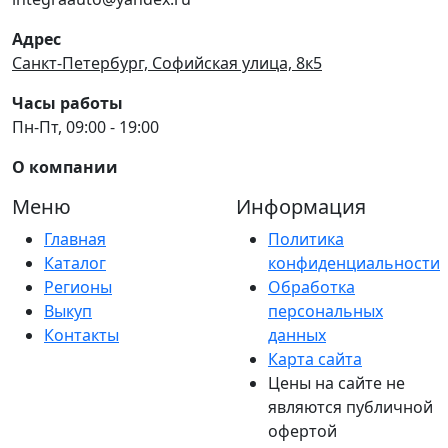
Адрес
Санкт-Петербург, Софийская улица, 8к5
Часы работы
Пн-Пт, 09:00 - 19:00
О компании
Меню
Информация
Главная
Политика
Каталог
конфиденциальности
Регионы
Обработка
Выкуп
персональных
Контакты
данных
Карта сайта
Цены на сайте не
являются публичной
офертой