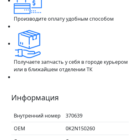
Производите оплату удобным способом
Получаете запчасть у себя в городе курьером
или в ближайшем отделении ТК
Информация
Внутренний номер
370639
ОЕМ
0K2N150260