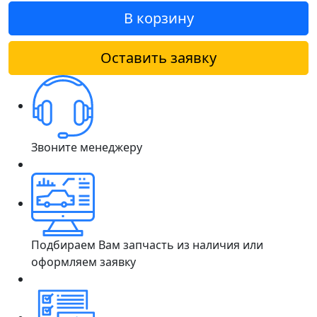
В корзину
Оставить заявку
Звоните менеджеру
Подбираем Вам запчасть из наличия или
оформляем заявку