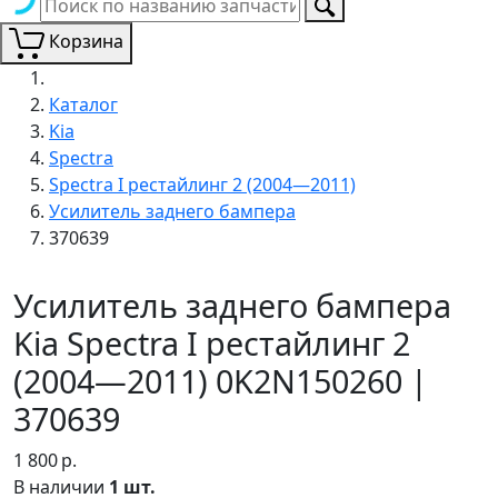
Корзина
Каталог
Kia
Spectra
Spectra I рестайлинг 2 (2004—2011)
Усилитель заднего бампера
370639
Усилитель заднего бампера
Kia Spectra I рестайлинг 2
(2004—2011) 0K2N150260 |
370639
1 800
р.
В наличии
1 шт.