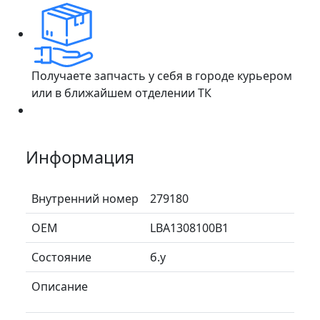
Получаете запчасть у себя в городе курьером
или в ближайшем отделении ТК
Информация
Внутренний номер
279180
ОЕМ
LBA1308100B1
Состояние
б.у
Описание