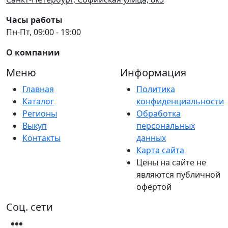
Часы работы
Пн-Пт, 09:00 - 19:00
О компании
Меню
Информация
Главная
Политика
Каталог
конфиденциальности
Регионы
Обработка
Выкуп
персональных
Контакты
данных
Карта сайта
Цены на сайте не
являются публичной
офертой
Соц. сети