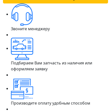
Звоните менеджеру
Подбираем Вам запчасть из наличия или
оформляем заявку
Производите оплату удобным способом