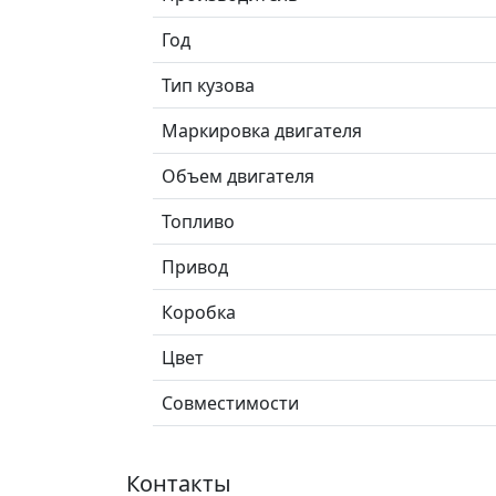
Год
Тип кузова
Маркировка двигателя
Объем двигателя
Топливо
Привод
Коробка
Цвет
Совместимости
Контакты