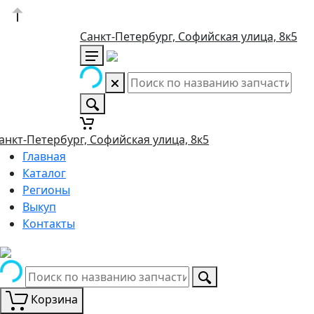
Санкт-Петербург, Софийская улица, 8к5
анкт-Петербург, Софийская улица, 8к5
Главная
Каталог
Регионы
Выкуп
Контакты
Корзина