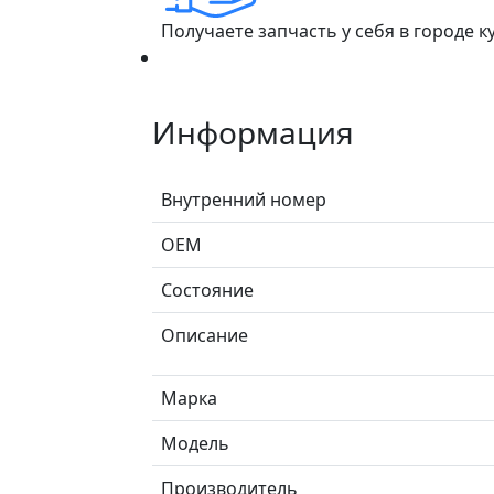
Получаете запчасть у себя в городе 
Информация
Внутренний номер
ОЕМ
Состояние
Описание
Марка
Модель
Производитель