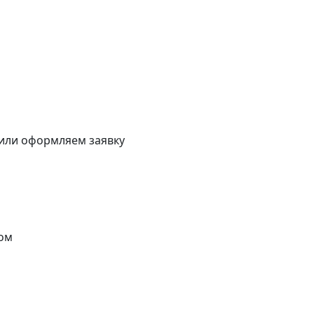
 или оформляем заявку
ом