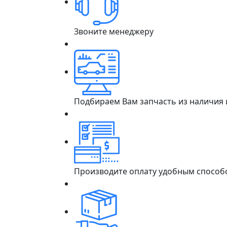
Звоните менеджеру
Подбираем Вам запчасть из наличия
Производите оплату удобным способ