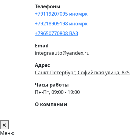
Телефоны
+79119207095 иномрк
+79218909198 иномрк
+79650770808 ВАЗ
Email
integraauto@yandex.ru
Адрес
Санкт-Петербург, Софийская улица, 8к5
Часы работы
Пн-Пт, 09:00 - 19:00
О компании
Меню