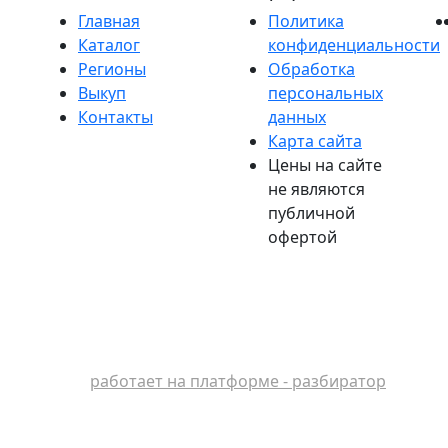
Главная
Политика
Каталог
конфиденциальности
Регионы
Обработка
Выкуп
персональных
Контакты
данных
Карта сайта
Цены на сайте
не являются
публичной
офертой
работает на платформе - разбиратор