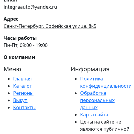
integraauto@yandex.ru
Адрес
Санкт-Петербург, Софийская улица, 8к5
Часы работы
Пн-Пт, 09:00 - 19:00
О компании
Меню
Информация
Главная
Политика
Каталог
конфиденциальности
Регионы
Обработка
Выкуп
персональных
Контакты
данных
Карта сайта
Цены на сайте не
являются публичной