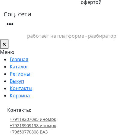
офертой
Соц. сети
работает на платформе - разбиратор
Меню
Главная
Каталог
Регионы
Выкуп
Контакты
Корзина
Контакты:
+79119207095 иномрк
+79218909198 иномрк
+79650770808 ВАЗ