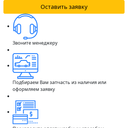
Оставить заявку
Звоните менеджеру
Подбираем Вам запчасть из наличия или
оформляем заявку