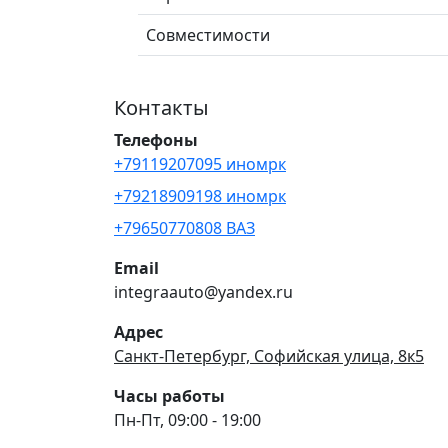
Совместимости
Контакты
Телефоны
+79119207095 иномрк
+79218909198 иномрк
+79650770808 ВАЗ
Email
integraauto@yandex.ru
Адрес
Санкт-Петербург, Софийская улица, 8к5
Часы работы
Пн-Пт, 09:00 - 19:00