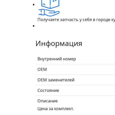
Получаете запчасть у себя в городе 
Информация
Внутренний номер
ОЕМ
ОЕМ заменителей
Состояние
Описание
Цена за комплект.