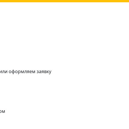
 или оформляем заявку
ом