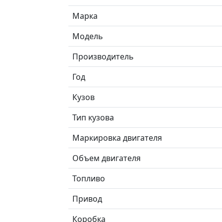
Марка
Модель
Производитель
Год
Кузов
Тип кузова
Маркировка двигателя
Объем двигателя
Топливо
Привод
Коробка