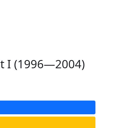
t I (1996—2004)