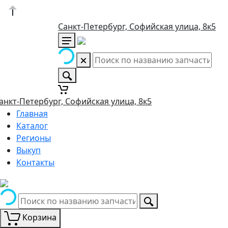
Санкт-Петербург, Софийская улица, 8к5
анкт-Петербург, Софийская улица, 8к5
Главная
Каталог
Регионы
Выкуп
Контакты
Корзина