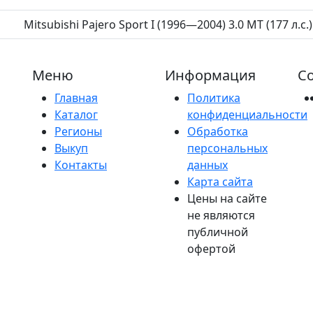
Mitsubishi Pajero Sport I (1996—2004) 3.0 MT (177 л.с.)
Меню
Информация
Со
Главная
Политика
Каталог
конфиденциальности
Регионы
Обработка
Выкуп
персональных
Контакты
данных
Карта сайта
Цены на сайте
не являются
публичной
офертой