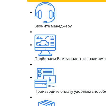
Звоните менеджеру
Подбираем Вам запчасть из наличия
Производите оплату удобным способ