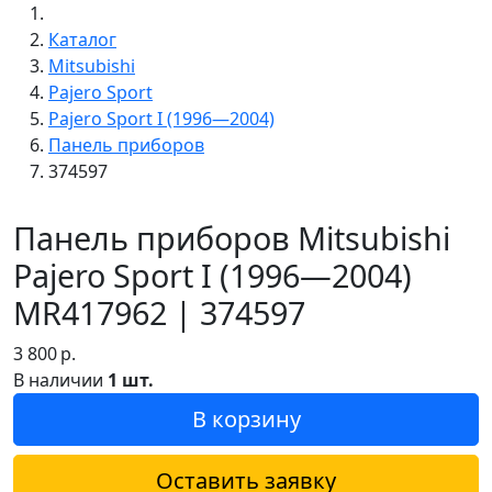
Каталог
Mitsubishi
Pajero Sport
Pajero Sport I (1996—2004)
Панель приборов
374597
Панель приборов Mitsubishi
Pajero Sport I (1996—2004)
MR417962 | 374597
3 800
р.
В наличии
1 шт.
В корзину
Оставить заявку