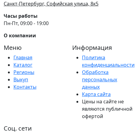
Санкт-Петербург, Софийская улица, 8к5
Часы работы
Пн-Пт, 09:00 - 19:00
О компании
Меню
Информация
Главная
Политика
Каталог
конфиденциальности
Регионы
Обработка
Выкуп
персональных
Контакты
данных
Карта сайта
Цены на сайте не
являются публичной
офертой
Соц. сети