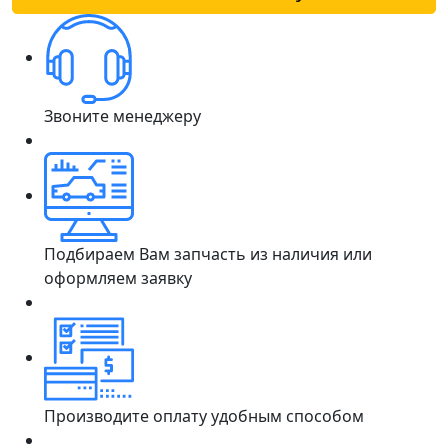
Звоните менеджеру
Подбираем Вам запчасть из наличия или
оформляем заявку
Производите оплату удобным способом