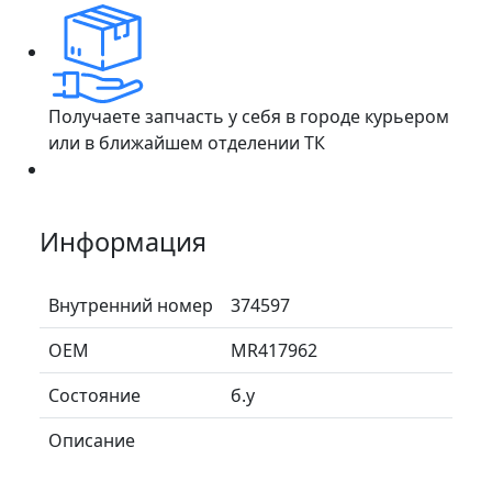
Получаете запчасть у себя в городе курьером
или в ближайшем отделении ТК
Информация
Внутренний номер
374597
ОЕМ
MR417962
Состояние
б.у
Описание