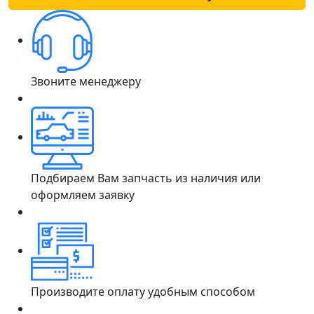
Звоните менеджеру
Подбираем Вам запчасть из наличия или
оформляем заявку
Производите оплату удобным способом