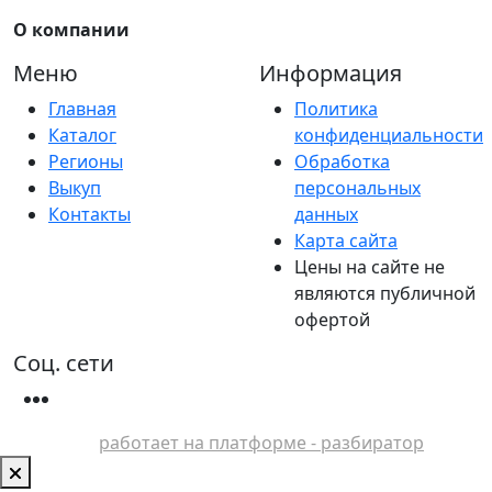
О компании
Меню
Информация
Главная
Политика
Каталог
конфиденциальности
Регионы
Обработка
Выкуп
персональных
Контакты
данных
Карта сайта
Цены на сайте не
являются публичной
офертой
Соц. сети
работает на платформе - разбиратор