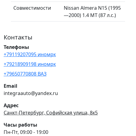
Совместимости
Nissan Almera N15 (1995
—2000) 1.4 MT (87 л.с.)
Контакты
Телефоны
+79119207095 иномрк
+79218909198 иномрк
+79650770808 ВАЗ
Email
integraauto@yandex.ru
Адрес
Санкт-Петербург, Софийская улица, 8к5
Часы работы
Пн-Пт, 09:00 - 19:00