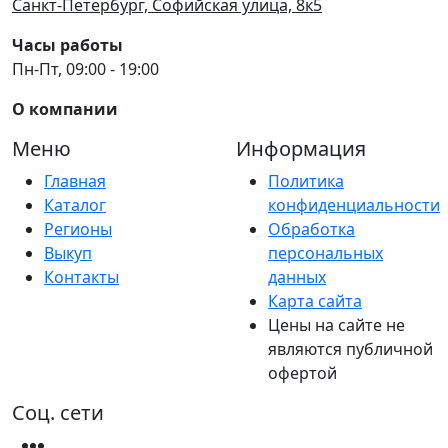
Санкт-Петербург, Софийская улица, 8к5
Часы работы
Пн-Пт, 09:00 - 19:00
О компании
Меню
Информация
Главная
Политика
Каталог
конфиденциальности
Регионы
Обработка
Выкуп
персональных
Контакты
данных
Карта сайта
Цены на сайте не
являются публичной
офертой
Соц. сети