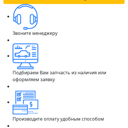
Звоните менеджеру
Подбираем Вам запчасть из наличия или
оформляем заявку
Производите оплату удобным способом