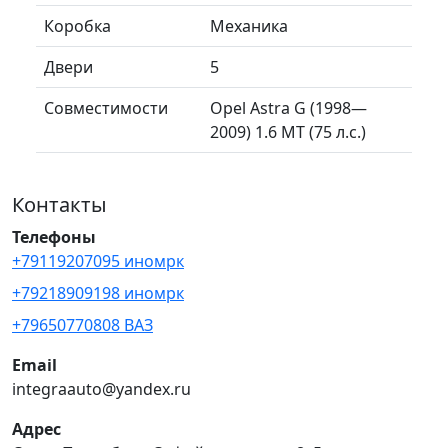
Коробка
Механика
Двери
5
Совместимости
Opel Astra G (1998—
2009) 1.6 MT (75 л.с.)
Контакты
Телефоны
+79119207095 иномрк
+79218909198 иномрк
+79650770808 ВАЗ
Email
integraauto@yandex.ru
Адрес