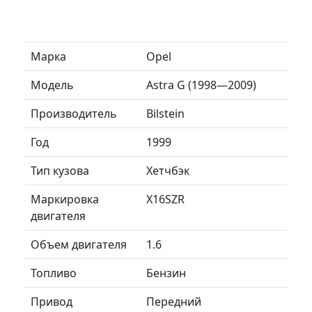
Марка
Opel
Модель
Astra G (1998—2009)
Производитель
Bilstein
Год
1999
Тип кузова
Хетчбэк
Маркировка
X16SZR
двигателя
Объем двигателя
1.6
Топливо
Бензин
Привод
Передний