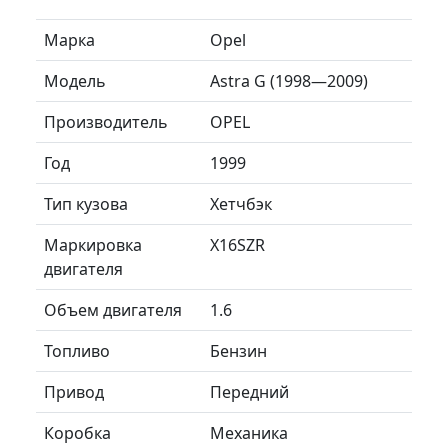
Марка
Opel
Модель
Astra G (1998—2009)
Производитель
OPEL
Год
1999
Тип кузова
Хетчбэк
Маркировка
X16SZR
двигателя
Объем двигателя
1.6
Топливо
Бензин
Привод
Передний
Коробка
Механика