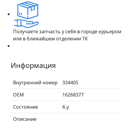
Получаете запчасть у себя в городе курьером
или в ближайшем отделении ТК
Информация
Внутренний номер
334405
ОЕМ
16268377
Состояние
б.у
Описание