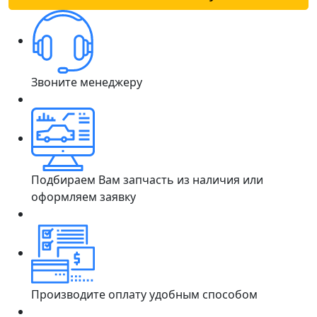
Звоните менеджеру
Подбираем Вам запчасть из наличия или
оформляем заявку
Производите оплату удобным способом