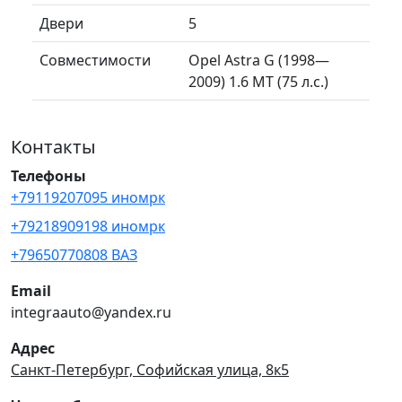
Двери
5
Совместимости
Opel Astra G (1998—
2009) 1.6 MT (75 л.с.)
Контакты
Телефоны
+79119207095 иномрк
+79218909198 иномрк
+79650770808 ВАЗ
Email
integraauto@yandex.ru
Адрес
Санкт-Петербург, Софийская улица, 8к5