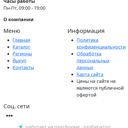
Часы работы
Пн-Пт, 09:00 - 19:00
О компании
Меню
Информация
Главная
Политика
Каталог
конфиденциальности
Регионы
Обработка
Выкуп
персональных
Контакты
данных
Карта сайта
Цены на сайте не
являются публичной
офертой
Соц. сети
работает на платформе - разбиратор