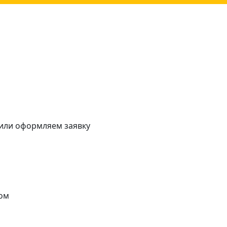
 или оформляем заявку
ом