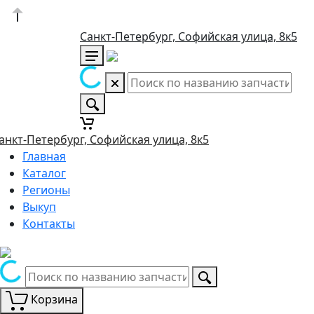
Санкт-Петербург, Софийская улица, 8к5
анкт-Петербург, Софийская улица, 8к5
Главная
Каталог
Регионы
Выкуп
Контакты
Корзина