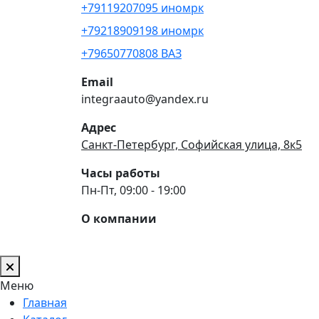
+79119207095 иномрк
+79218909198 иномрк
+79650770808 ВАЗ
Email
integraauto@yandex.ru
Адрес
Санкт-Петербург, Софийская улица, 8к5
Часы работы
Пн-Пт, 09:00 - 19:00
О компании
Меню
Главная