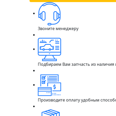
Звоните менеджеру
Подбираем Вам запчасть из наличия
Производите оплату удобным способ