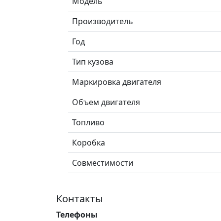
Модель
Производитель
Год
Тип кузова
Маркировка двигателя
Объем двигателя
Топливо
Коробка
Совместимости
Контакты
Телефоны