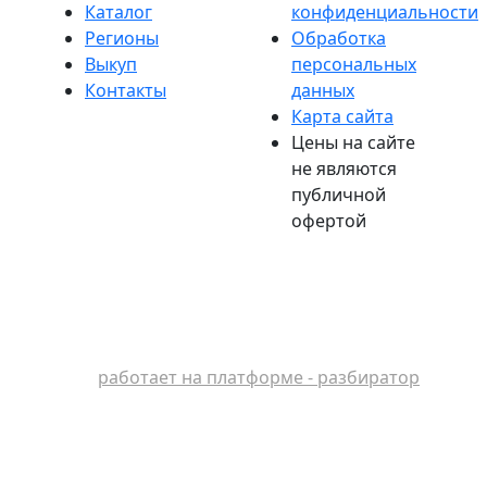
Каталог
конфиденциальности
Регионы
Обработка
Выкуп
персональных
Контакты
данных
Карта сайта
Цены на сайте
не являются
публичной
офертой
работает на платформе - разбиратор