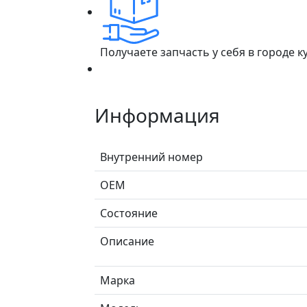
Получаете запчасть у себя в городе 
Информация
Внутренний номер
ОЕМ
Состояние
Описание
Марка