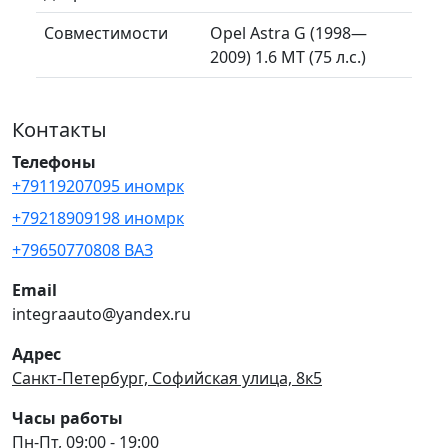
Совместимости
Opel Astra G (1998—
2009) 1.6 MT (75 л.с.)
Контакты
Телефоны
+79119207095 иномрк
+79218909198 иномрк
+79650770808 ВАЗ
Email
integraauto@yandex.ru
Адрес
Санкт-Петербург, Софийская улица, 8к5
Часы работы
Пн-Пт, 09:00 - 19:00