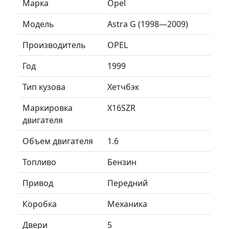
Марка
Opel
Модель
Astra G (1998—2009)
Производитель
OPEL
Год
1999
Тип кузова
Хетчбэк
Маркировка
X16SZR
двигателя
Объем двигателя
1.6
Топливо
Бензин
Привод
Передний
Коробка
Механика
Двери
5