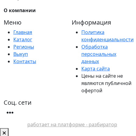
О компании
Меню
Информация
Главная
Политика
Каталог
конфиденциальности
Регионы
Обработка
Выкуп
персональных
Контакты
данных
Карта сайта
Цены на сайте не
являются публичной
офертой
Соц. сети
работает на платформе - разбиратор