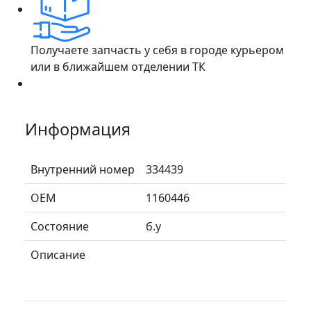
Получаете запчасть у себя в городе курьером
или в ближайшем отделении ТК
Информация
Внутренний номер
334439
ОЕМ
1160446
Состояние
б.у
Описание