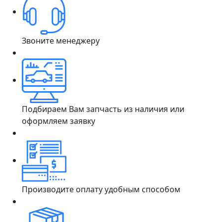
Звоните менеджеру
Подбираем Вам запчасть из наличия или
оформляем заявку
Производите оплату удобным способом