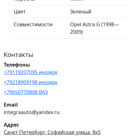
Цвет
Зеленый
Совместимости
Opel Astra G (1998—
2009)
Контакты
Телефоны
+79119207095 иномрк
+79218909198 иномрк
+79650770808 ВАЗ
Email
integraauto@yandex.ru
Адрес
Санкт-Петербург, Софийская улица, 8к5