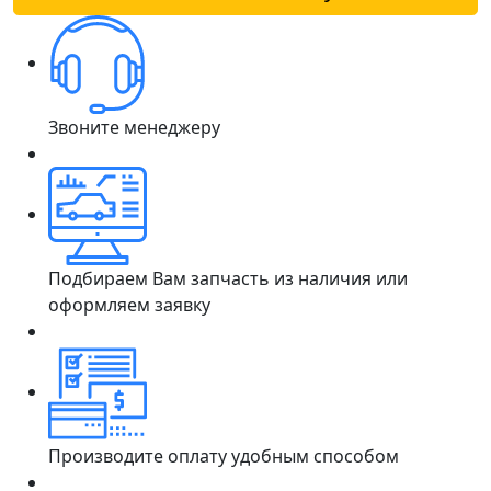
Звоните менеджеру
Подбираем Вам запчасть из наличия или
оформляем заявку
Производите оплату удобным способом