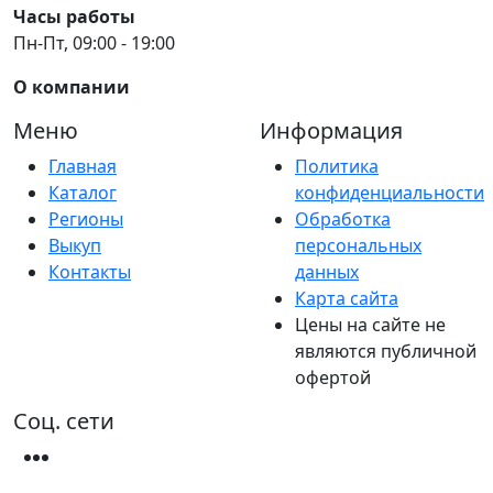
Часы работы
Пн-Пт, 09:00 - 19:00
О компании
Меню
Информация
Главная
Политика
Каталог
конфиденциальности
Регионы
Обработка
Выкуп
персональных
Контакты
данных
Карта сайта
Цены на сайте не
являются публичной
офертой
Соц. сети