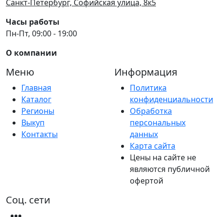
Санкт-Петербург, Софийская улица, 8к5
Часы работы
Пн-Пт, 09:00 - 19:00
О компании
Меню
Информация
Главная
Политика
Каталог
конфиденциальности
Регионы
Обработка
Выкуп
персональных
Контакты
данных
Карта сайта
Цены на сайте не
являются публичной
офертой
Соц. сети