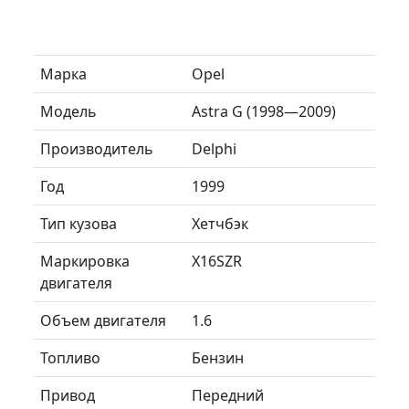
Марка
Opel
Модель
Astra G (1998—2009)
Производитель
Delphi
Год
1999
Тип кузова
Хетчбэк
Маркировка
X16SZR
двигателя
Объем двигателя
1.6
Топливо
Бензин
Привод
Передний