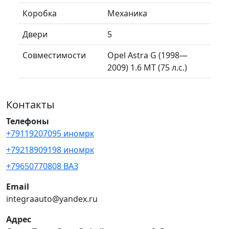
Коробка
Механика
Двери
5
Совместимости
Opel Astra G (1998—
2009) 1.6 MT (75 л.с.)
Контакты
Телефоны
+79119207095 иномрк
+79218909198 иномрк
+79650770808 ВАЗ
Email
integraauto@yandex.ru
Адрес