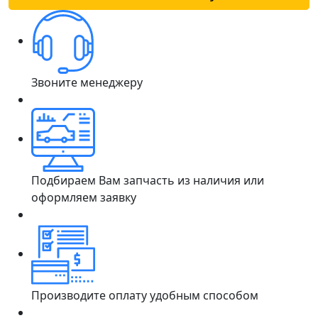
Звоните менеджеру
Подбираем Вам запчасть из наличия или
оформляем заявку
Производите оплату удобным способом