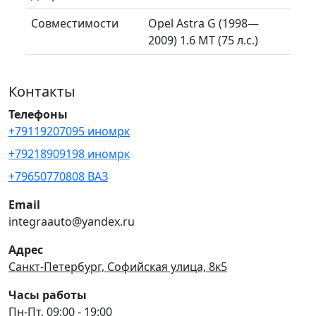
Совместимости
Opel Astra G (1998—
2009) 1.6 MT (75 л.с.)
Контакты
Телефоны
+79119207095 иномрк
+79218909198 иномрк
+79650770808 ВАЗ
Email
integraauto@yandex.ru
Адрес
Санкт-Петербург, Софийская улица, 8к5
Часы работы
Пн-Пт, 09:00 - 19:00