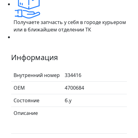
Получаете запчасть у себя в городе курьером
или в ближайшем отделении ТК
Информация
Внутренний номер
334416
ОЕМ
4700684
Состояние
б.у
Описание