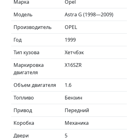
Марка
Opel
Модель
Astra G (1998—2009)
Производитель
OPEL
Год
1999
Тип кузова
Хетчбэк
Маркировка
X16SZR
двигателя
Объем двигателя
1.6
Топливо
Бензин
Привод
Передний
Коробка
Механика
Двери
5