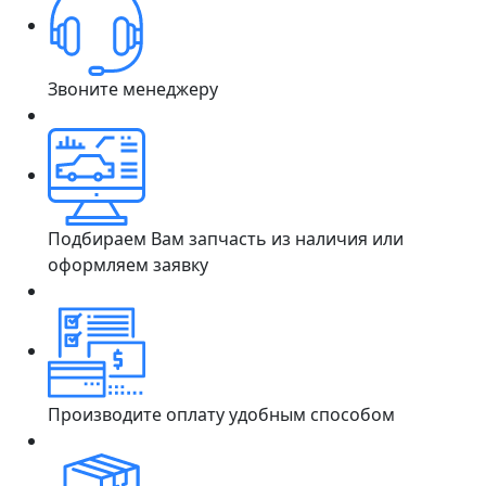
Звоните менеджеру
Подбираем Вам запчасть из наличия или
оформляем заявку
Производите оплату удобным способом