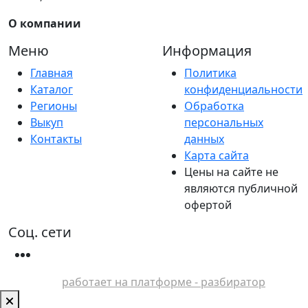
О компании
Меню
Информация
Главная
Политика
Каталог
конфиденциальности
Регионы
Обработка
Выкуп
персональных
Контакты
данных
Карта сайта
Цены на сайте не
являются публичной
офертой
Соц. сети
работает на платформе - разбиратор