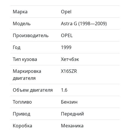
Марка
Opel
Модель
Astra G (1998—2009)
Производитель
OPEL
Год
1999
Тип кузова
Хетчбэк
Маркировка
X16SZR
двигателя
Объем двигателя
1.6
Топливо
Бензин
Привод
Передний
Коробка
Механика