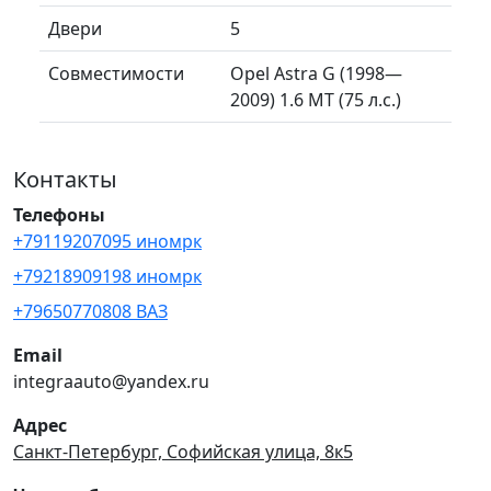
Двери
5
Совместимости
Opel Astra G (1998—
2009) 1.6 MT (75 л.с.)
Контакты
Телефоны
+79119207095 иномрк
+79218909198 иномрк
+79650770808 ВАЗ
Email
integraauto@yandex.ru
Адрес
Санкт-Петербург, Софийская улица, 8к5