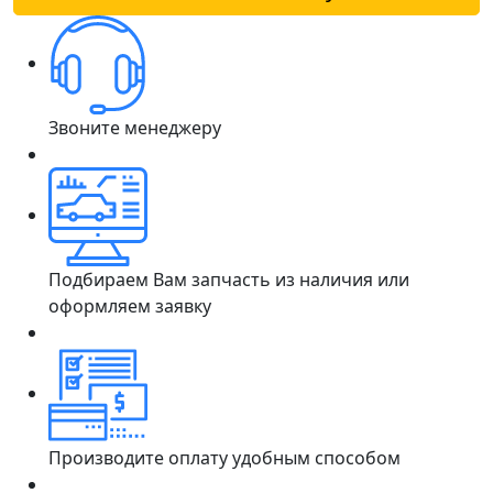
Звоните менеджеру
Подбираем Вам запчасть из наличия или
оформляем заявку
Производите оплату удобным способом