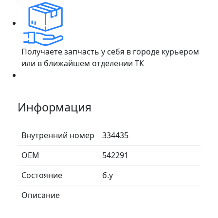
Получаете запчасть у себя в городе курьером
или в ближайшем отделении ТК
Информация
Внутренний номер
334435
ОЕМ
542291
Состояние
б.у
Описание