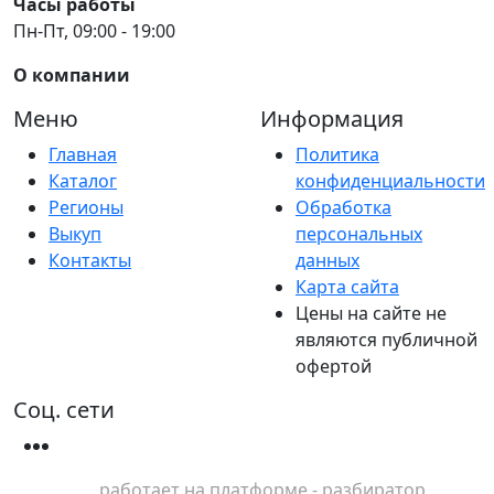
Часы работы
Пн-Пт, 09:00 - 19:00
О компании
Меню
Информация
Главная
Политика
Каталог
конфиденциальности
Регионы
Обработка
Выкуп
персональных
Контакты
данных
Карта сайта
Цены на сайте не
являются публичной
офертой
Соц. сети
работает на платформе - разбиратор