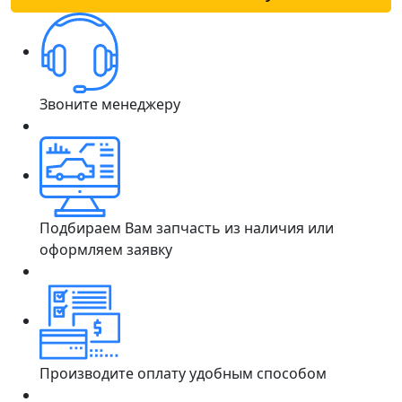
Звоните менеджеру
Подбираем Вам запчасть из наличия или
оформляем заявку
Производите оплату удобным способом