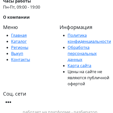
Часы работы
Пн-Пт, 09:00 - 19:00
О компании
Меню
Информация
Главная
Политика
Каталог
конфиденциальности
Регионы
Обработка
Выкуп
персональных
Контакты
данных
Карта сайта
Цены на сайте не
являются публичной
офертой
Соц. сети
работает на платформе - разбиратор