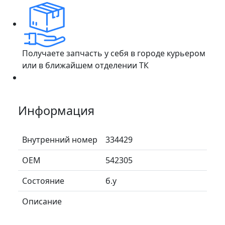
Получаете запчасть у себя в городе курьером
или в ближайшем отделении ТК
Информация
Внутренний номер
334429
ОЕМ
542305
Состояние
б.у
Описание