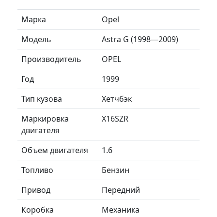
Марка
Opel
Модель
Astra G (1998—2009)
Производитель
OPEL
Год
1999
Тип кузова
Хетчбэк
Маркировка
X16SZR
двигателя
Объем двигателя
1.6
Топливо
Бензин
Привод
Передний
Коробка
Механика