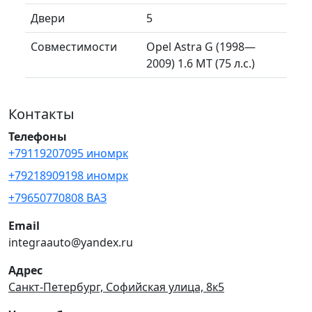
Двери
5
Совместимости
Opel Astra G (1998—
2009) 1.6 MT (75 л.с.)
Контакты
Телефоны
+79119207095 иномрк
+79218909198 иномрк
+79650770808 ВАЗ
Email
integraauto@yandex.ru
Адрес
Санкт-Петербург, Софийская улица, 8к5