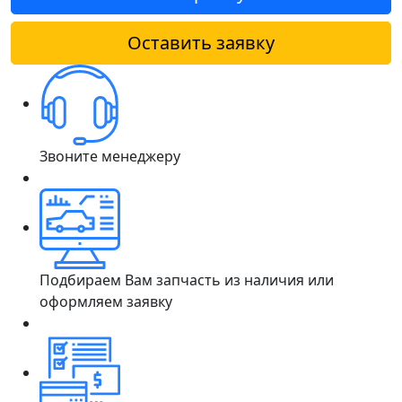
Оставить заявку
Звоните менеджеру
Подбираем Вам запчасть из наличия или
оформляем заявку