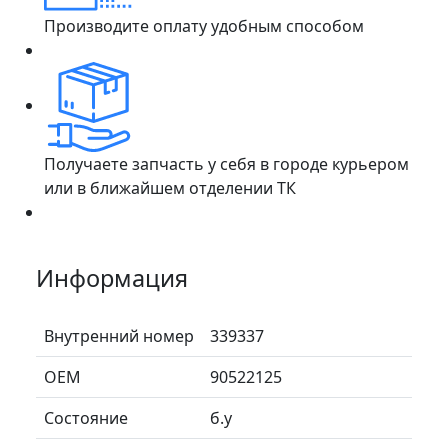
Производите оплату удобным способом
Получаете запчасть у себя в городе курьером
или в ближайшем отделении ТК
Информация
Внутренний номер
339337
ОЕМ
90522125
Состояние
б.у