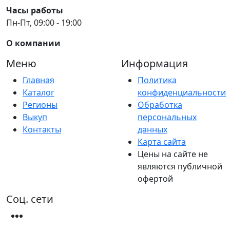
Часы работы
Пн-Пт, 09:00 - 19:00
О компании
Меню
Информация
Главная
Политика
Каталог
конфиденциальности
Регионы
Обработка
Выкуп
персональных
Контакты
данных
Карта сайта
Цены на сайте не
являются публичной
офертой
Соц. сети