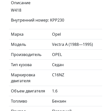
Описание
W418
Внутренний номер: KPP230
Марка
Opel
Модель
Vectra A (1988—1995)
Производитель
OPEL
Тип кузова
Седан
Маркировка
C16NZ
двигателя
Объем двигателя
1.6
Топливо
Бензин