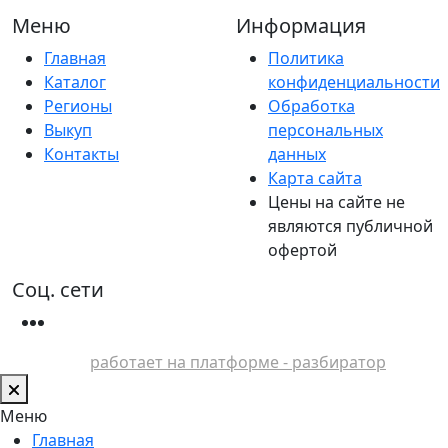
Меню
Информация
Главная
Политика
Каталог
конфиденциальности
Регионы
Обработка
Выкуп
персональных
Контакты
данных
Карта сайта
Цены на сайте не
являются публичной
офертой
Соц. сети
работает на платформе - разбиратор
Меню
Главная