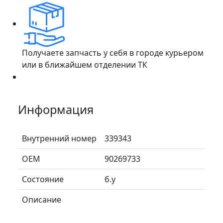
Получаете запчасть у себя в городе курьером
или в ближайшем отделении ТК
Информация
Внутренний номер
339343
ОЕМ
90269733
Состояние
б.у
Описание