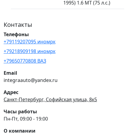
1995) 1.6 MT (75 л.с.)
Контакты
Телефоны
+79119207095 иномрк
+79218909198 иномрк
+79650770808 ВАЗ
Email
integraauto@yandex.ru
Адрес
Санкт-Петербург, Софийская улица, 8к5
Часы работы
Пн-Пт, 09:00 - 19:00
О компании