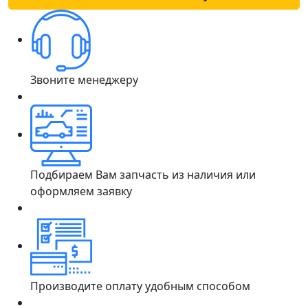
Звоните менеджеру
Подбираем Вам запчасть из наличия или
оформляем заявку
Производите оплату удобным способом