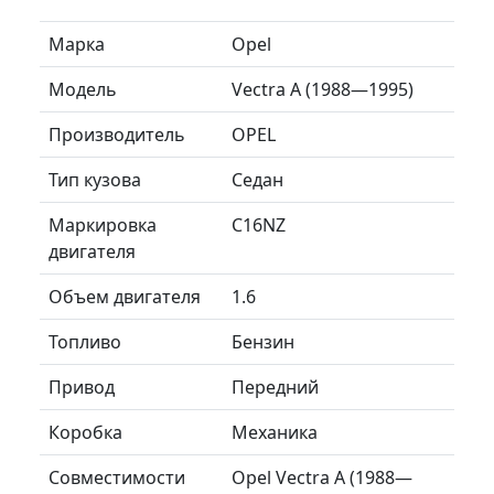
Марка
Opel
Модель
Vectra A (1988—1995)
Производитель
OPEL
Тип кузова
Седан
Маркировка
C16NZ
двигателя
Объем двигателя
1.6
Топливо
Бензин
Привод
Передний
Коробка
Механика
Совместимости
Opel Vectra A (1988—