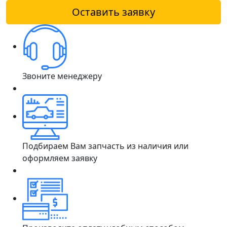
Оставить заявку
Звоните менеджеру
Подбираем Вам запчасть из наличия или
оформляем заявку