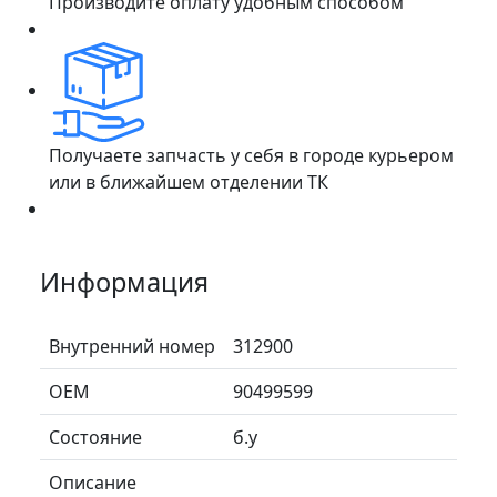
Производите оплату удобным способом
Получаете запчасть у себя в городе курьером
или в ближайшем отделении ТК
Информация
Внутренний номер
312900
ОЕМ
90499599
Состояние
б.у
Описание