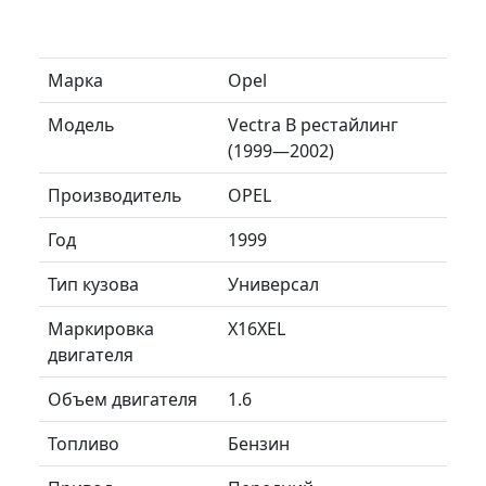
Марка
Opel
Модель
Vectra B рестайлинг
(1999—2002)
Производитель
OPEL
Год
1999
Тип кузова
Универсал
Маркировка
X16XEL
двигателя
Объем двигателя
1.6
Топливо
Бензин