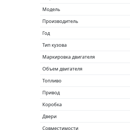
Модель
Производитель
Год
Тип кузова
Маркировка двигателя
Объем двигателя
Топливо
Привод
Коробка
Двери
Совместимости