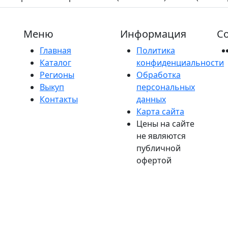
Меню
Информация
Со
Главная
Политика
Каталог
конфиденциальности
Регионы
Обработка
Выкуп
персональных
Контакты
данных
Карта сайта
Цены на сайте
не являются
публичной
офертой