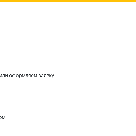
 или оформляем заявку
ом