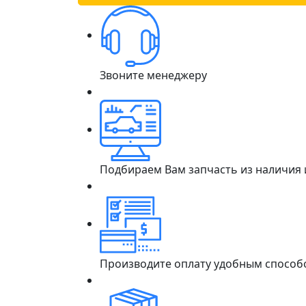
Звоните менеджеру
Подбираем Вам запчасть из наличия
Производите оплату удобным способ