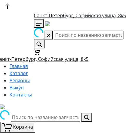
Санкт-Петербург, Софийская улица, 8к5
анкт-Петербург, Софийская улица, 8к5
Главная
Каталог
Регионы
Выкуп
Контакты
Корзина