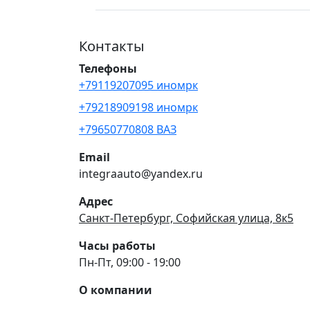
Контакты
Телефоны
+79119207095 иномрк
+79218909198 иномрк
+79650770808 ВАЗ
Email
integraauto@yandex.ru
Адрес
Санкт-Петербург, Софийская улица, 8к5
Часы работы
Пн-Пт, 09:00 - 19:00
О компании