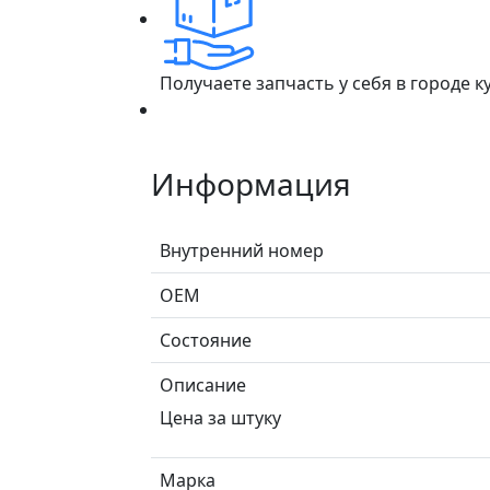
Получаете запчасть у себя в городе 
Информация
Внутренний номер
ОЕМ
Состояние
Описание
Цена за штуку
Марка