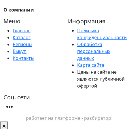
О компании
Меню
Информация
Главная
Политика
Каталог
конфиденциальности
Регионы
Обработка
Выкуп
персональных
Контакты
данных
Карта сайта
Цены на сайте не
являются публичной
офертой
Соц. сети
работает на платформе - разбиратор