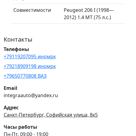
Совместимости
Peugeot 206 I (1998—
2012) 1.4 MT (75 л.с.)
Контакты
Телефоны
+79119207095 иномрк
+79218909198 иномрк
+79650770808 ВАЗ
Email
integraauto@yandex.ru
Адрес
Санкт-Петербург, Софийская улица, 8к5
Часы работы
Пн-Пт, 09:00 - 19:00