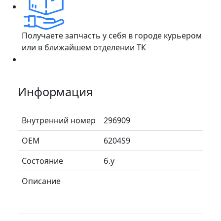
Получаете запчасть у себя в городе курьером
или в ближайшем отделении ТК
Информация
Внутренний номер
296909
ОЕМ
6204S9
Состояние
б.у
Описание