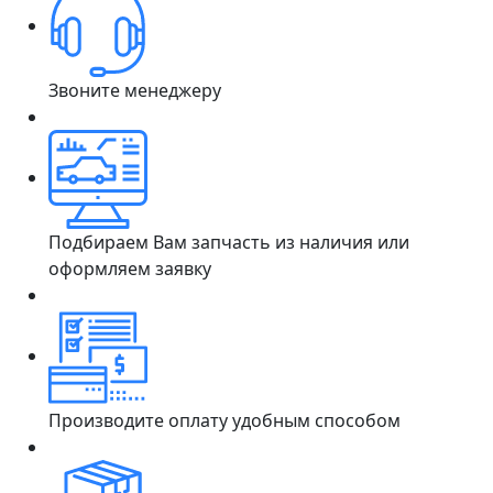
Звоните менеджеру
Подбираем Вам запчасть из наличия или
оформляем заявку
Производите оплату удобным способом