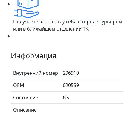
Получаете запчасть у себя в городе курьером
или в ближайшем отделении ТК
Информация
Внутренний номер
296910
ОЕМ
6205S9
Состояние
б.у
Описание