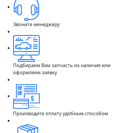
Звоните менеджеру
Подбираем Вам запчасть из наличия или
оформляем заявку
Производите оплату удобным способом