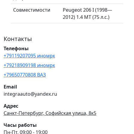
Совместимости
Peugeot 206 I (1998—
2012) 1.4 MT (75 л.с.)
Контакты
Телефоны
+79119207095 иномрк
+79218909198 иномрк
+79650770808 ВАЗ
Email
integraauto@yandex.ru
Адрес
Санкт-Петербург, Софийская улица, 8к5
Часы работы
Пн-Пт, 09:00 - 19:00