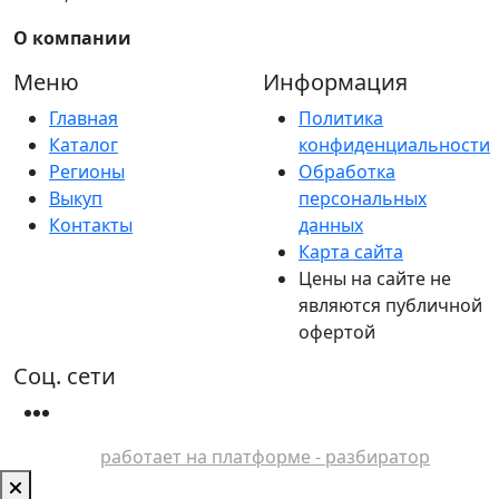
О компании
Меню
Информация
Главная
Политика
Каталог
конфиденциальности
Регионы
Обработка
Выкуп
персональных
Контакты
данных
Карта сайта
Цены на сайте не
являются публичной
офертой
Соц. сети
работает на платформе - разбиратор