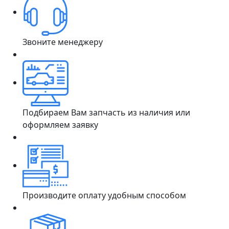
Звоните менеджеру
Подбираем Вам запчасть из наличия или
оформляем заявку
Производите оплату удобным способом