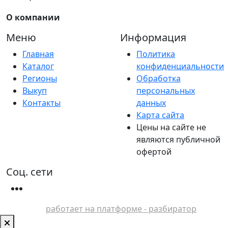
О компании
Меню
Информация
Главная
Политика
Каталог
конфиденциальности
Регионы
Обработка
Выкуп
персональных
Контакты
данных
Карта сайта
Цены на сайте не
являются публичной
офертой
Соц. сети
работает на платформе - разбиратор