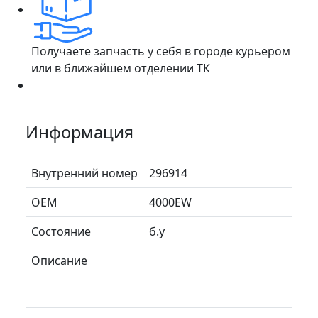
Получаете запчасть у себя в городе курьером
или в ближайшем отделении ТК
Информация
Внутренний номер
296914
ОЕМ
4000EW
Состояние
б.у
Описание