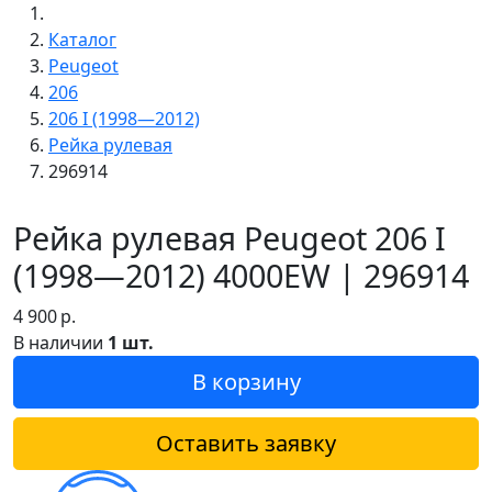
Каталог
Peugeot
206
206 I (1998—2012)
Рейка рулевая
296914
Рейка рулевая Peugeot 206 I
(1998—2012) 4000EW | 296914
4 900
р.
В наличии
1 шт.
В корзину
Оставить заявку