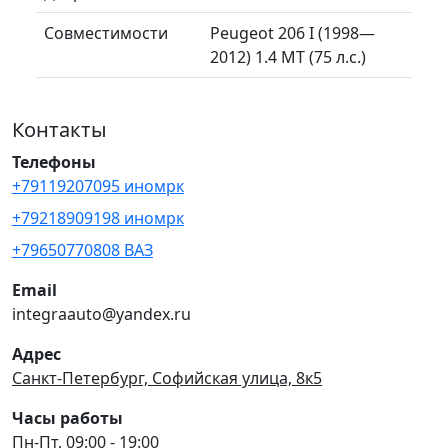
Совместимости
Peugeot 206 I (1998—
2012) 1.4 MT (75 л.с.)
Контакты
Телефоны
+79119207095 иномрк
+79218909198 иномрк
+79650770808 ВАЗ
Email
integraauto@yandex.ru
Адрес
Санкт-Петербург, Софийская улица, 8к5
Часы работы
Пн-Пт, 09:00 - 19:00