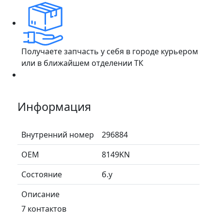
Получаете запчасть у себя в городе курьером
или в ближайшем отделении ТК
Информация
Внутренний номер
296884
ОЕМ
8149KN
Состояние
б.у
Описание
7 контактов