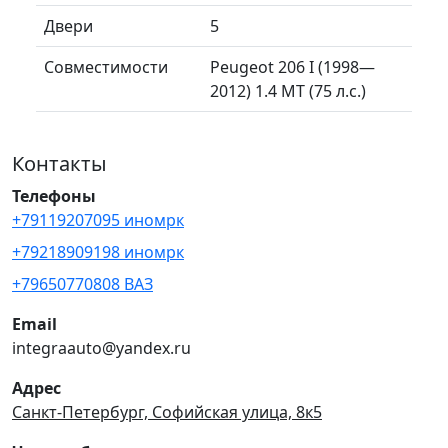
Двери
5
Совместимости
Peugeot 206 I (1998—
2012) 1.4 MT (75 л.с.)
Контакты
Телефоны
+79119207095 иномрк
+79218909198 иномрк
+79650770808 ВАЗ
Email
integraauto@yandex.ru
Адрес
Санкт-Петербург, Софийская улица, 8к5