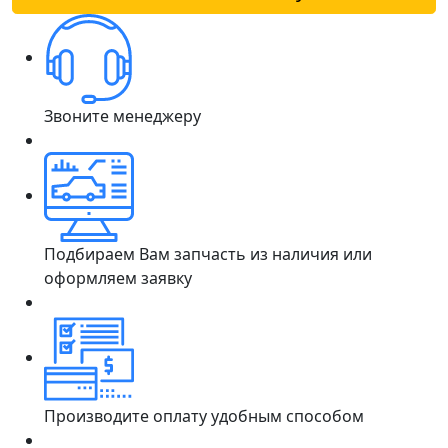
Звоните менеджеру
Подбираем Вам запчасть из наличия или
оформляем заявку
Производите оплату удобным способом