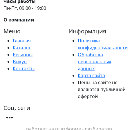
Часы работы
Пн-Пт, 09:00 - 19:00
О компании
Меню
Информация
Главная
Политика
Каталог
конфиденциальности
Регионы
Обработка
Выкуп
персональных
Контакты
данных
Карта сайта
Цены на сайте не
являются публичной
офертой
Соц. сети
работает на платформе - разбиратор