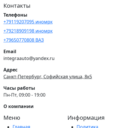
Контакты
Телефоны
+79119207095 иномрк
+79218909198 иномрк
+79650770808 ВАЗ
Email
integraauto@yandex.ru
Адрес
Санкт-Петербург, Софийская улица, 8к5
Часы работы
Пн-Пт, 09:00 - 19:00
О компании
Меню
Информация
Главная
Политика