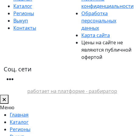
Каталог
конфиденциальности
Регионы
Обработка
Выкуп
персональных
Контакты
данных
Карта сайта
Цены на сайте не
являются публичной
офертой
Соц. сети
работает на платформе - разбиратор
Меню
Главная
Каталог
Регионы