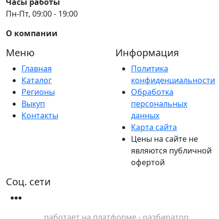
Часы работы
Пн-Пт, 09:00 - 19:00
О компании
Меню
Информация
Главная
Политика
Каталог
конфиденциальности
Регионы
Обработка
Выкуп
персональных
Контакты
данных
Карта сайта
Цены на сайте не
являются публичной
офертой
Соц. сети
работает на платформе - разбиратор