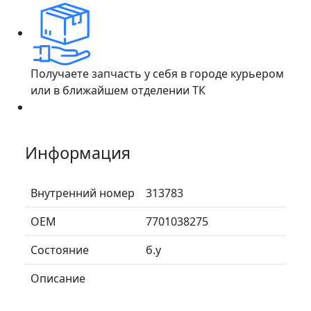
Получаете запчасть у себя в городе курьером
или в ближайшем отделении ТК
Информация
Внутренний номер
313783
ОЕМ
7701038275
Состояние
б.у
Описание