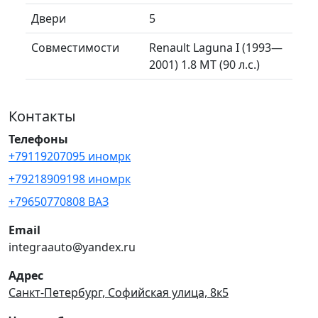
Двери
5
Совместимости
Renault Laguna I (1993—
2001) 1.8 MT (90 л.с.)
Контакты
Телефоны
+79119207095 иномрк
+79218909198 иномрк
+79650770808 ВАЗ
Email
integraauto@yandex.ru
Адрес
Санкт-Петербург, Софийская улица, 8к5