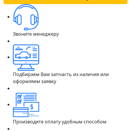
Звоните менеджеру
Подбираем Вам запчасть из наличия или
оформляем заявку
Производите оплату удобным способом