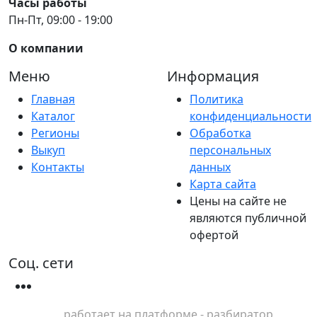
Часы работы
Пн-Пт, 09:00 - 19:00
О компании
Меню
Информация
Главная
Политика
Каталог
конфиденциальности
Регионы
Обработка
Выкуп
персональных
Контакты
данных
Карта сайта
Цены на сайте не
являются публичной
офертой
Соц. сети
работает на платформе - разбиратор