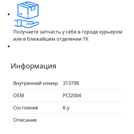
Получаете запчасть у себя в городе курьером
или в ближайшем отделении ТК
Информация
Внутренний номер
313798
ОЕМ
PCI2004
Состояние
б.у
Описание