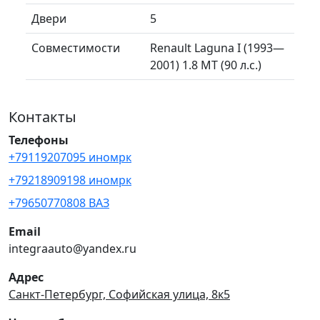
Двери
5
Совместимости
Renault Laguna I (1993—
2001) 1.8 MT (90 л.с.)
Контакты
Телефоны
+79119207095 иномрк
+79218909198 иномрк
+79650770808 ВАЗ
Email
integraauto@yandex.ru
Адрес
Санкт-Петербург, Софийская улица, 8к5