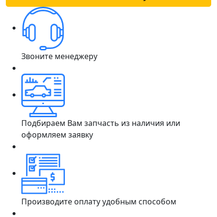
Звоните менеджеру
Подбираем Вам запчасть из наличия или
оформляем заявку
Производите оплату удобным способом