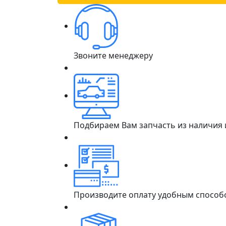
Звоните менеджеру
Подбираем Вам запчасть из наличия
Производите оплату удобным способ