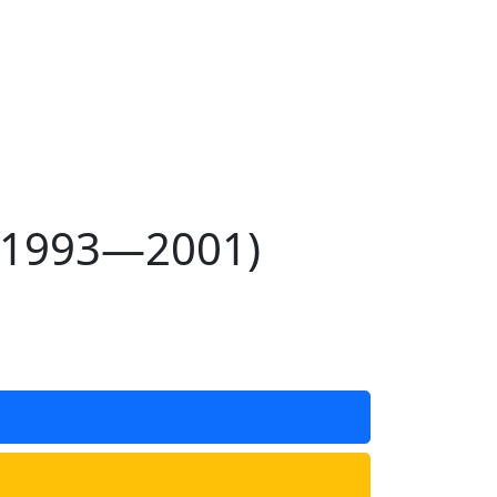
 (1993—2001)