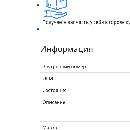
Получаете запчасть у себя в городе 
Информация
Внутренний номер
ОЕМ
Состояние
Описание
Марка