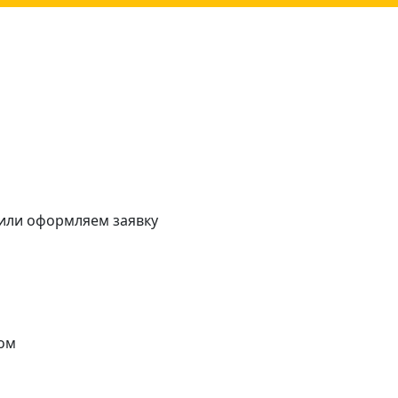
 или оформляем заявку
ом