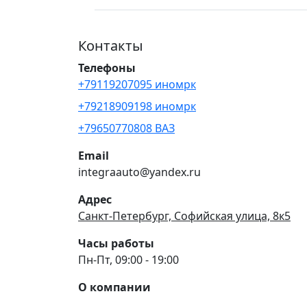
Контакты
Телефоны
+79119207095 иномрк
+79218909198 иномрк
+79650770808 ВАЗ
Email
integraauto@yandex.ru
Адрес
Санкт-Петербург, Софийская улица, 8к5
Часы работы
Пн-Пт, 09:00 - 19:00
О компании