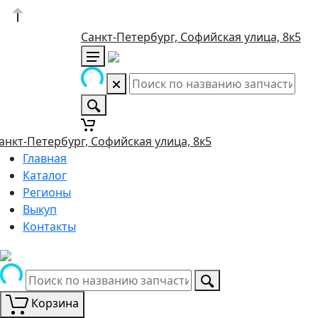
Санкт-Петербург, Софийская улица, 8к5
анкт-Петербург, Софийская улица, 8к5
Главная
Каталог
Регионы
Выкуп
Контакты
Корзина