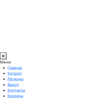
Меню
Главная
Каталог
Регионы
Выкуп
Контакты
Корзина