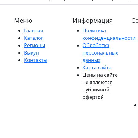
Меню
Информация
Со
Главная
Политика
Каталог
конфиденциальности
Регионы
Обработка
Выкуп
персональных
Контакты
данных
Карта сайта
Цены на сайте
не являются
публичной
офертой