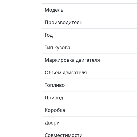
Модель
Производитель
Год
Тип кузова
Маркировка двигателя
Объем двигателя
Топливо
Привод
Коробка
Двери
Совместимости