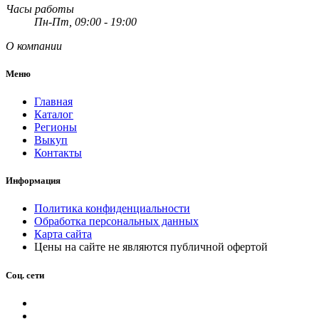
Часы работы
Пн-Пт, 09:00 - 19:00
О компании
Меню
Главная
Каталог
Регионы
Выкуп
Контакты
Информация
Политика конфиденциальности
Обработка персональных данных
Карта сайта
Цены на сайте не являются публичной офертой
Соц. сети