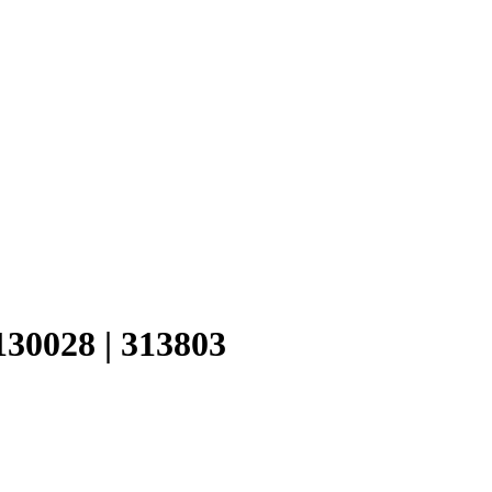
30028 | 313803