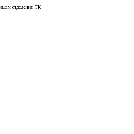
жайшем отделении ТК