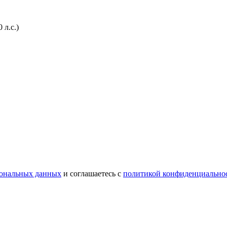
 л.с.)
сональных данных
и соглашаетесь с
политикой конфиденциально