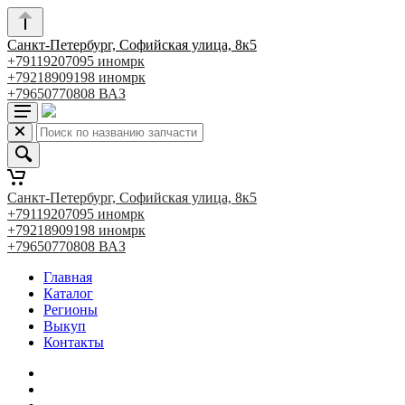
Санкт-Петербург, Софийская улица, 8к5
+79119207095 иномрк
+79218909198 иномрк
+79650770808 ВАЗ
Санкт-Петербург, Софийская улица, 8к5
+79119207095 иномрк
+79218909198 иномрк
+79650770808 ВАЗ
Главная
Каталог
Регионы
Выкуп
Контакты