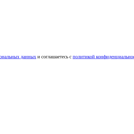
сональных данных
и соглашаетесь с
политикой конфиденциально