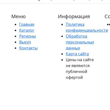
Меню
Информация
Со
Главная
Политика
Каталог
конфиденциальности
Регионы
Обработка
Выкуп
персональных
Контакты
данных
Карта сайта
Цены на сайте
не являются
публичной
офертой