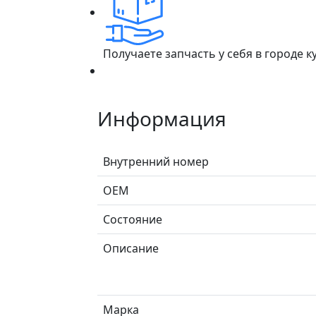
Получаете запчасть у себя в городе 
Информация
Внутренний номер
ОЕМ
Состояние
Описание
Марка