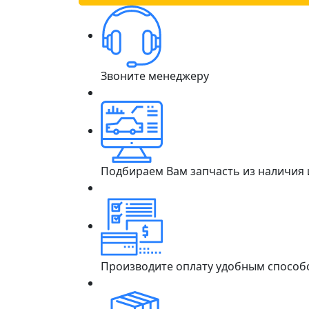
Звоните менеджеру
Подбираем Вам запчасть из наличия
Производите оплату удобным способ