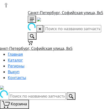
Санкт-Петербург, Софийская улица, 8к5
анкт-Петербург, Софийская улица, 8к5
Главная
Каталог
Регионы
Выкуп
Контакты
Корзина