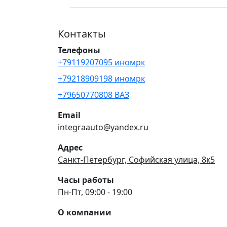
Контакты
Телефоны
+79119207095 иномрк
+79218909198 иномрк
+79650770808 ВАЗ
Email
integraauto@yandex.ru
Адрес
Санкт-Петербург, Софийская улица, 8к5
Часы работы
Пн-Пт, 09:00 - 19:00
О компании