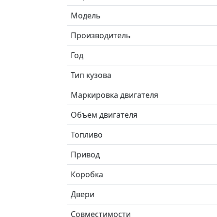
Модель
Производитель
Год
Тип кузова
Маркировка двигателя
Объем двигателя
Топливо
Привод
Коробка
Двери
Совместимости