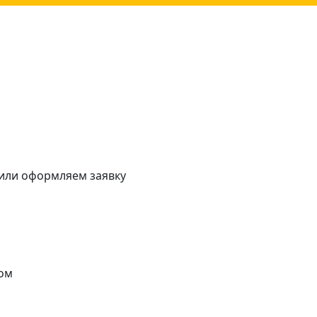
 или оформляем заявку
ом