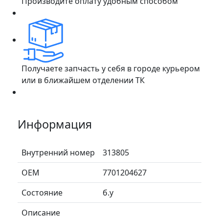
Производите оплату удобным способом
Получаете запчасть у себя в городе курьером
или в ближайшем отделении ТК
Информация
Внутренний номер
313805
ОЕМ
7701204627
Состояние
б.у
Описание