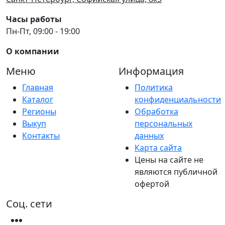
Часы работы
Пн-Пт, 09:00 - 19:00
О компании
Меню
Информация
Главная
Политика
Каталог
конфиденциальности
Регионы
Обработка
Выкуп
персональных
Контакты
данных
Карта сайта
Цены на сайте не
являются публичной
офертой
Соц. сети