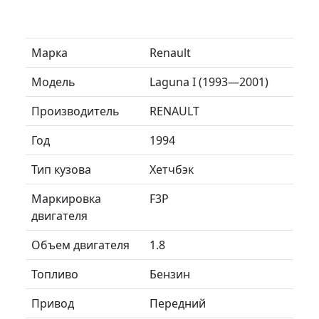
Марка
Renault
Модель
Laguna I (1993—2001)
Производитель
RENAULT
Год
1994
Тип кузова
Хетчбэк
Маркировка
F3P
двигателя
Объем двигателя
1.8
Топливо
Бензин
Привод
Передний