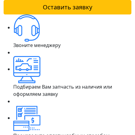
Оставить заявку
Звоните менеджеру
Подбираем Вам запчасть из наличия или
оформляем заявку