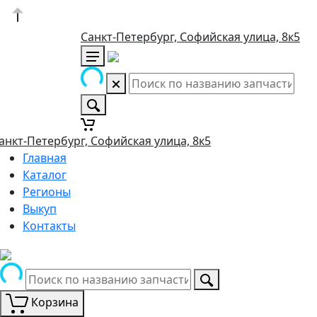
Санкт-Петербург, Софийская улица, 8к5
анкт-Петербург, Софийская улица, 8к5
Главная
Каталог
Регионы
Выкуп
Контакты
Корзина