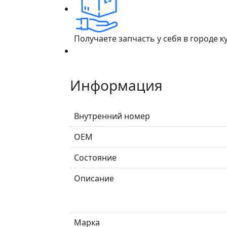
Получаете запчасть у себя в городе 
Информация
Внутренний номер
ОЕМ
Состояние
Описание
Марка