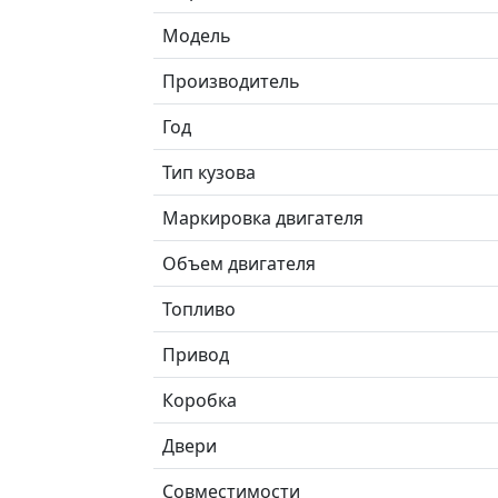
Модель
Производитель
Год
Тип кузова
Маркировка двигателя
Объем двигателя
Топливо
Привод
Коробка
Двери
Совместимости