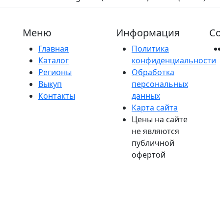
Меню
Информация
Со
Главная
Политика
Каталог
конфиденциальности
Регионы
Обработка
Выкуп
персональных
Контакты
данных
Карта сайта
Цены на сайте
не являются
публичной
офертой