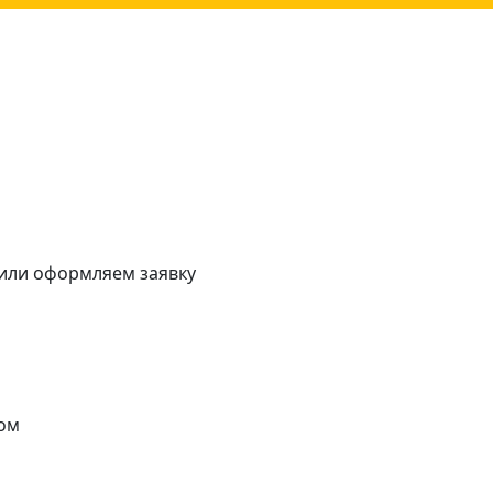
 или оформляем заявку
ом