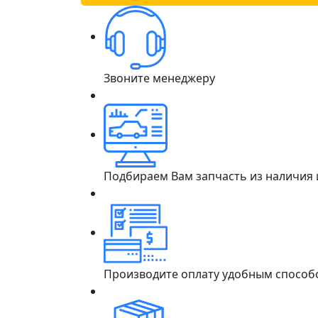
Звоните менеджеру
Подбираем Вам запчасть из наличия
Производите оплату удобным способ