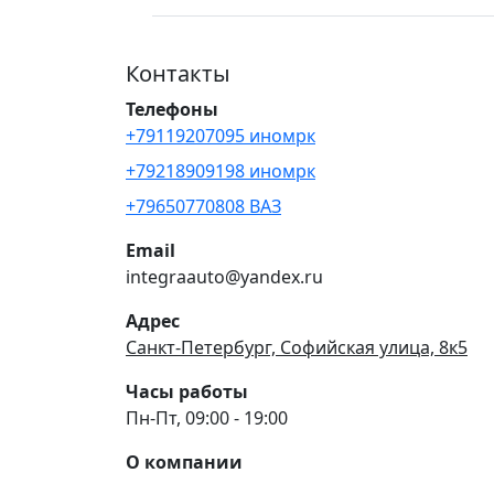
Контакты
Телефоны
+79119207095 иномрк
+79218909198 иномрк
+79650770808 ВАЗ
Email
integraauto@yandex.ru
Адрес
Санкт-Петербург, Софийская улица, 8к5
Часы работы
Пн-Пт, 09:00 - 19:00
О компании