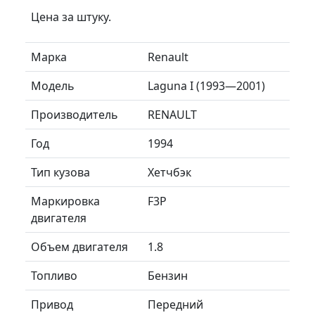
Цена за штуку.
Марка
Renault
Модель
Laguna I (1993—2001)
Производитель
RENAULT
Год
1994
Тип кузова
Хетчбэк
Маркировка
F3P
двигателя
Объем двигателя
1.8
Топливо
Бензин
Привод
Передний