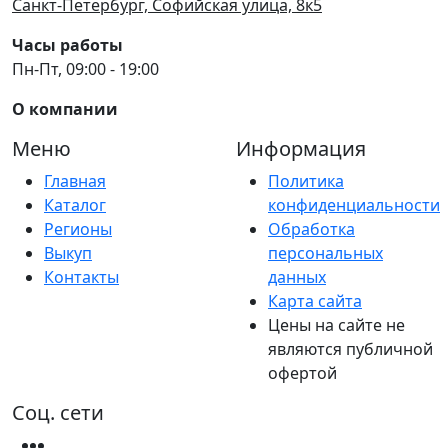
Санкт-Петербург, Софийская улица, 8к5
Часы работы
Пн-Пт, 09:00 - 19:00
О компании
Меню
Информация
Главная
Политика
Каталог
конфиденциальности
Регионы
Обработка
Выкуп
персональных
Контакты
данных
Карта сайта
Цены на сайте не
являются публичной
офертой
Соц. сети