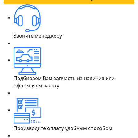
Звоните менеджеру
Подбираем Вам запчасть из наличия или
оформляем заявку
Производите оплату удобным способом