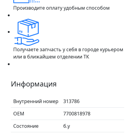
Производите оплату удобным способом
Получаете запчасть у себя в городе курьером
или в ближайшем отделении ТК
Информация
Внутренний номер
313786
ОЕМ
7700818978
Состояние
б.у