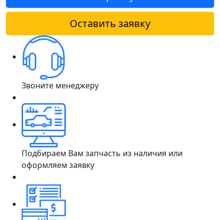
Оставить заявку
Звоните менеджеру
Подбираем Вам запчасть из наличия или
оформляем заявку