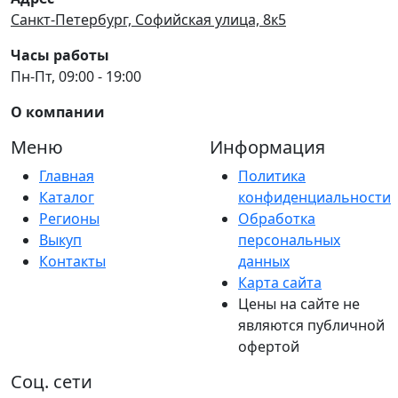
Санкт-Петербург, Софийская улица, 8к5
Часы работы
Пн-Пт, 09:00 - 19:00
О компании
Меню
Информация
Главная
Политика
Каталог
конфиденциальности
Регионы
Обработка
Выкуп
персональных
Контакты
данных
Карта сайта
Цены на сайте не
являются публичной
офертой
Соц. сети