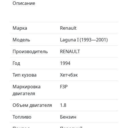
Описание
Марка
Renault
Модель
Laguna I (1993—2001)
Производитель
RENAULT
Год
1994
Тип кузова
Хетчбэк
Маркировка
F3P
двигателя
Объем двигателя
1.8
Топливо
Бензин