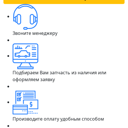
Звоните менеджеру
Подбираем Вам запчасть из наличия или
оформляем заявку
Производите оплату удобным способом