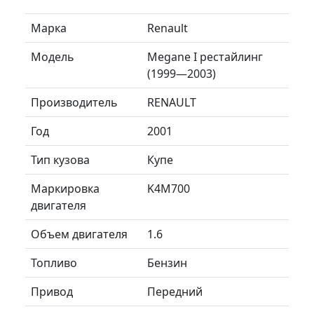
Марка
Renault
Модель
Megane I рестайлинг
(1999—2003)
Производитель
RENAULT
Год
2001
Тип кузова
Купе
Маркировка
K4M700
двигателя
Объем двигателя
1.6
Топливо
Бензин
Привод
Передний