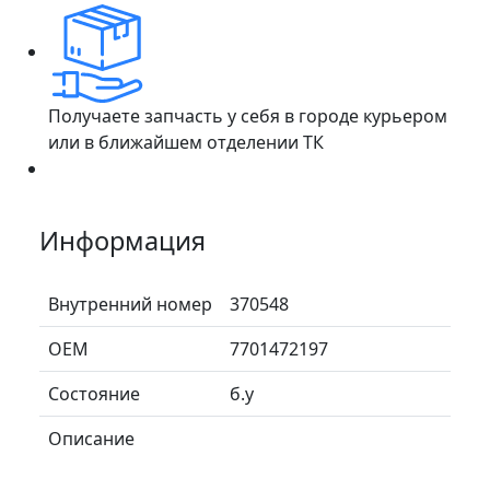
Получаете запчасть у себя в городе курьером
или в ближайшем отделении ТК
Информация
Внутренний номер
370548
ОЕМ
7701472197
Состояние
б.у
Описание