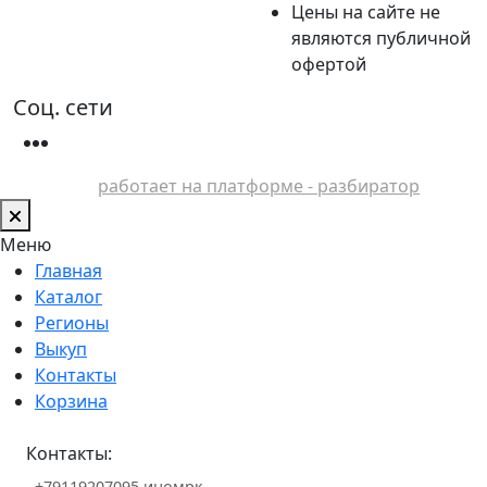
Цены на сайте не
являются публичной
офертой
Соц. сети
работает на платформе - разбиратор
Меню
Главная
Каталог
Регионы
Выкуп
Контакты
Корзина
Контакты:
+79119207095 иномрк