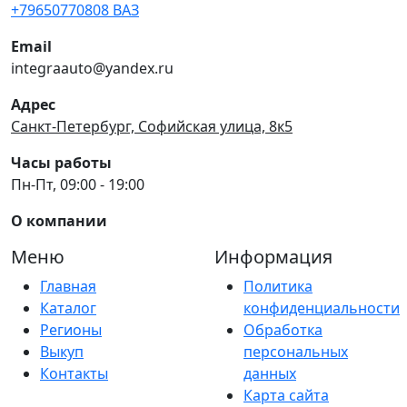
+79650770808 ВАЗ
Email
integraauto@yandex.ru
Адрес
Санкт-Петербург, Софийская улица, 8к5
Часы работы
Пн-Пт, 09:00 - 19:00
О компании
Меню
Информация
Главная
Политика
Каталог
конфиденциальности
Регионы
Обработка
Выкуп
персональных
Контакты
данных
Карта сайта