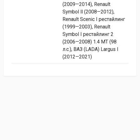
(2009—2014), Renault
Symbol ll (2008—2012),
Renault Scenic I рестайлинг
(1999—2003), Renault
Symbol I рестайлинг 2
(2006—2008) 1.4 MT (98
л.с.), ВАЗ (LADA) Largus I
(2012—2021)