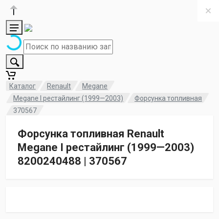
Каталог
Renault
Megane
Megane I рестайлинг (1999—2003)
Форсунка топливная
370567
Форсунка топливная Renault
Megane I рестайлинг (1999—2003)
8200240488 | 370567